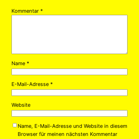
Kommentar
*
Name
*
E-Mail-Adresse
*
Website
Name, E-Mail-Adresse und Website in diesem
Browser für meinen nächsten Kommentar