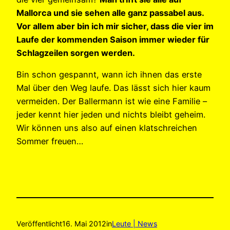
Mallorca und sie sehen alle ganz passabel aus.
Vor allem aber bin ich mir sicher, dass die vier im
Laufe der kommenden Saison immer wieder für
Schlagzeilen sorgen werden.
Bin schon gespannt, wann ich ihnen das erste
Mal über den Weg laufe. Das lässt sich hier kaum
vermeiden. Der Ballermann ist wie eine Familie –
jeder kennt hier jeden und nichts bleibt geheim.
Wir können uns also auf einen klatschreichen
Sommer freuen…
Veröffentlicht
16. Mai 2012
in
Leute | News