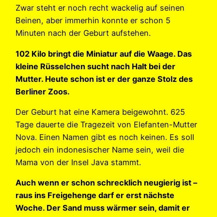
Zwar steht er noch recht wackelig auf seinen
Beinen, aber immerhin konnte er schon 5
Minuten nach der Geburt aufstehen.
102 Kilo bringt die Miniatur auf die Waage. Das
kleine Rüsselchen sucht nach Halt bei der
Mutter. Heute schon ist er der ganze Stolz des
Berliner Zoos.
Der Geburt hat eine Kamera beigewohnt. 625
Tage dauerte die Tragezeit von Elefanten-Mutter
Nova. Einen Namen gibt es noch keinen. Es soll
jedoch ein indonesischer Name sein, weil die
Mama von der Insel Java stammt.
Auch wenn er schon schrecklich neugierig ist –
raus ins Freigehenge darf er erst nächste
Woche. Der Sand muss wärmer sein, damit er