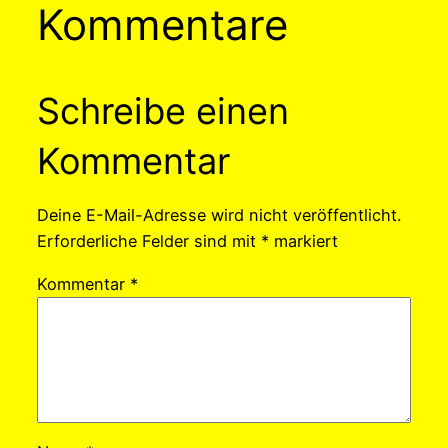
Kommentare
Schreibe einen
Kommentar
Deine E-Mail-Adresse wird nicht veröffentlicht.
Erforderliche Felder sind mit
*
markiert
Kommentar
*