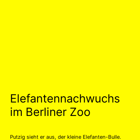
Elefantennachwuchs
im Berliner Zoo
Putzig sieht er aus, der kleine Elefanten-Bulle.