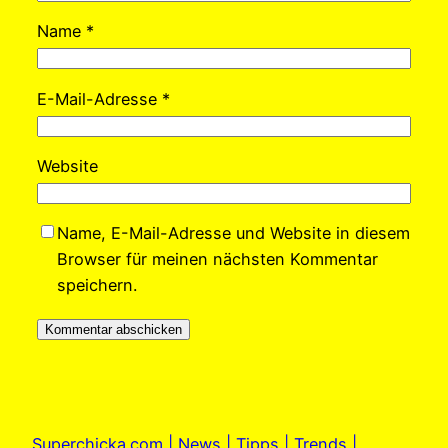
Name
*
E-Mail-Adresse
*
Website
Name, E-Mail-Adresse und Website in diesem
Browser für meinen nächsten Kommentar
speichern.
Superchicka.com | News | Tipps | Trends |