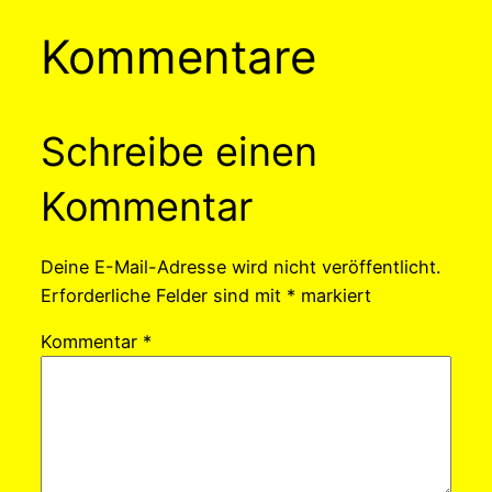
Kommentare
Schreibe einen
Kommentar
Deine E-Mail-Adresse wird nicht veröffentlicht.
Erforderliche Felder sind mit
*
markiert
Kommentar
*