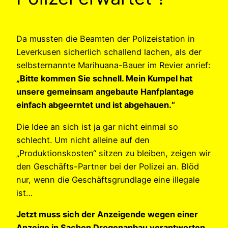
Da mussten die Beamten der Polizeistation in
Leverkusen sicherlich schallend lachen, als der
selbsternannte Marihuana-Bauer im Revier anrief:
„Bitte kommen Sie schnell. Mein Kumpel hat
unsere gemeinsam angebaute Hanfplantage
einfach abgeerntet und ist abgehauen.“
Die Idee an sich ist ja gar nicht einmal so
schlecht. Um nicht alleine auf den
„Produktionskosten“ sitzen zu bleiben, zeigen wir
den Geschäfts-Partner bei der Polizei an. Blöd
nur, wenn die Geschäftsgrundlage eine illegale
ist…
Jetzt muss sich der Anzeigende wegen einer
Anzeige in Sachen Drogenanbau verantworten.