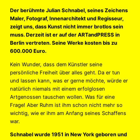
Der berühmte Julian Schnabel, seines Zeichens
Maler, Fotograf, Innenarchitekt und Regisseur,
zeigt uns, dass Kunst nicht immer brotlos sein
muss. Derzeit ist er auf der ARTandPRESS in
Berlin vertreten. Seine Werke kosten bis zu
600.000 Euro.
Kein Wunder, dass dem Künstler seine
persönliche Freiheit über alles geht. Da er tun
und lassen kann, was er gerne möchte, würde er
natürlich niemals mit einem erfolglosen
Artgenossen tauschen wollen. Was für eine
Frage! Aber Ruhm ist ihm schon nicht mehr so
wichtig, wie er ihm am Anfang seines Schaffens
war.
Schnabel wurde 1951 in New York geboren und