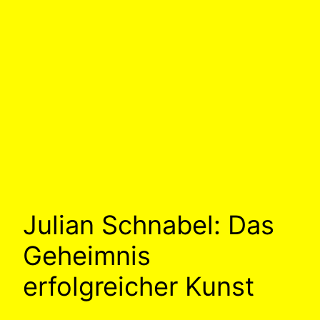
Julian Schnabel: Das
Geheimnis
erfolgreicher Kunst