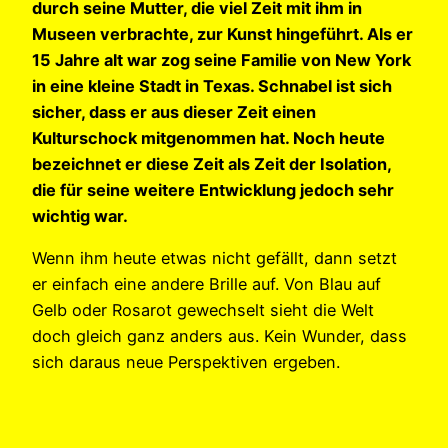
durch seine Mutter, die viel Zeit mit ihm in
Museen verbrachte, zur Kunst hingeführt. Als er
15 Jahre alt war zog seine Familie von New York
in eine kleine Stadt in Texas. Schnabel ist sich
sicher, dass er aus dieser Zeit einen
Kulturschock mitgenommen hat. Noch heute
bezeichnet er diese Zeit als Zeit der Isolation,
die für seine weitere Entwicklung jedoch sehr
wichtig war.
Wenn ihm heute etwas nicht gefällt, dann setzt
er einfach eine andere Brille auf. Von Blau auf
Gelb oder Rosarot gewechselt sieht die Welt
doch gleich ganz anders aus. Kein Wunder, dass
sich daraus neue Perspektiven ergeben.