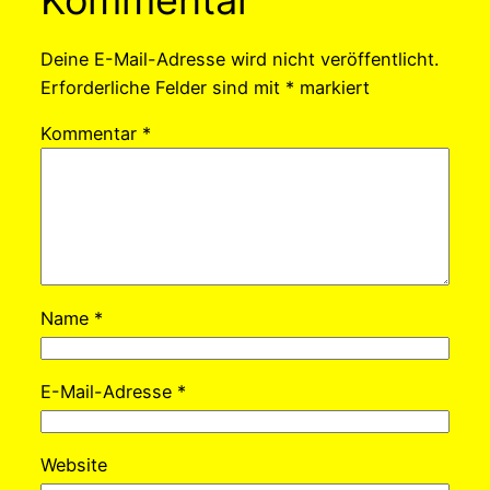
Deine E-Mail-Adresse wird nicht veröffentlicht.
Erforderliche Felder sind mit
*
markiert
Kommentar
*
Name
*
E-Mail-Adresse
*
Website