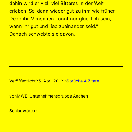
dahin wird er viel, viel Bitteres in der Welt
erleben. Sei dann wieder gut zu ihm wie früher.
Denn ihr Menschen könnt nur glücklich sein,
wenn ihr gut und lieb zueinander seid.“
Danach schwebte sie davon.
Veröffentlicht
25. April 2012
in
Sprüche & Zitate
von
MWE-Unternehmensgruppe Aachen
Schlagwörter: