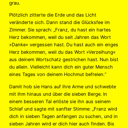
grau.
Plötzlich zitterte die Erde und das Licht
veränderte sich. Dann stand die Glücksfee im
Zimmer. Sie sprach: „Franz, du hast ein hartes
Herz bekommen, weil du seit Jahren das Wort
»Danke« vergessen hast. Du hast auch ein enges
Herz bekommen, weil du das Wort »Verzeihung«
aus deinem Wortschatz gestrichen hast. Nun bist
du allein. Vielleicht kann dich ein guter Mensch
eines Tages von deinem Hochmut befreien.“
Damit hob sie Hans auf ihre Arme und schwebte
mit ihm hinaus und über die sieben Berge. In
einem besseren Tal erlöste sie ihn aus seinem
Schlaf und sagte mit sanfter Stimme: „Franz wird
dich in sieben Tagen anfangen zu suchen, und in
sieben Jahren wird er dich hier auch finden. Bis