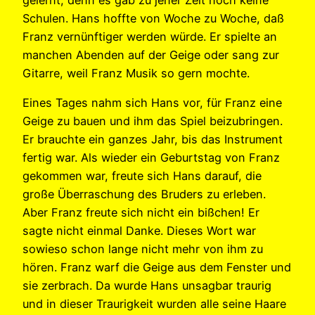
Schulen. Hans hoffte von Woche zu Woche, daß
Franz vernünftiger werden würde. Er spielte an
manchen Abenden auf der Geige oder sang zur
Gitarre, weil Franz Musik so gern mochte.
Eines Tages nahm sich Hans vor, für Franz eine
Geige zu bauen und ihm das Spiel beizubringen.
Er brauchte ein ganzes Jahr, bis das Instrument
fertig war. Als wieder ein Geburtstag von Franz
gekommen war, freute sich Hans darauf, die
große Überraschung des Bruders zu erleben.
Aber Franz freute sich nicht ein bißchen! Er
sagte nicht einmal Danke. Dieses Wort war
sowieso schon lange nicht mehr von ihm zu
hören. Franz warf die Geige aus dem Fenster und
sie zerbrach. Da wurde Hans unsagbar traurig
und in dieser Traurigkeit wurden alle seine Haare