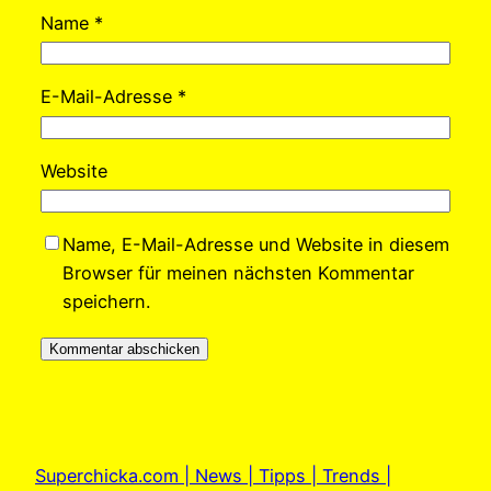
Name
*
E-Mail-Adresse
*
Website
Name, E-Mail-Adresse und Website in diesem
Browser für meinen nächsten Kommentar
speichern.
Superchicka.com | News | Tipps | Trends |