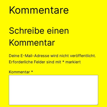
Kommentare
Schreibe einen
Kommentar
Deine E-Mail-Adresse wird nicht veröffentlicht.
Erforderliche Felder sind mit
*
markiert
Kommentar
*