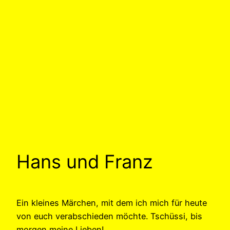
Hans und Franz
Ein kleines Märchen, mit dem ich mich für heute
von euch verabschieden möchte. Tschüssi, bis
morgen meine Lieben!