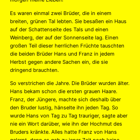
Es waren einmal zwei Brüder, die in einem
breiten, grünen Tal lebten. Sie besaßen ein Haus
auf der Schattenseite des Tals und einen
Weinberg, der auf der Sonnenseite lag. Einen
großen Teil dieser herrlichen Früchte tauschten
die beiden Brüder Hans und Franz in jedem
Herbst gegen andere Sachen ein, die sie
dringend brauchten.
So verstrichen die Jahre. Die Brüder wurden älter.
Hans bekam schon die ersten grauen Haare.
Franz, der Jüngere, machte sich deshalb über
den Bruder lustig, hänselte ihn jeden Tag. So
wurde Hans von Tag zu Tag trauriger, sagte aber
nie ein Wort darüber, wie ihn der Hochmut des
Bruders kränkte. Alles hatte Franz von Hans
gelernt, denn es gab zu jener Zeit noch keine