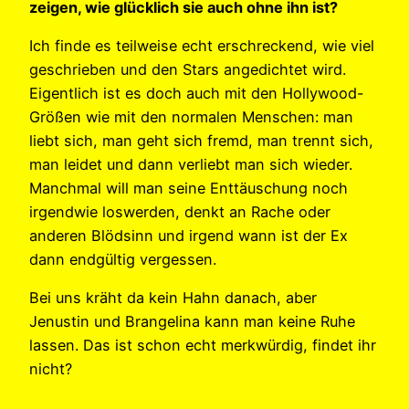
zeigen, wie glücklich sie auch ohne ihn ist?
Ich finde es teilweise echt erschreckend, wie viel
geschrieben und den Stars angedichtet wird.
Eigentlich ist es doch auch mit den Hollywood-
Größen wie mit den normalen Menschen: man
liebt sich, man geht sich fremd, man trennt sich,
man leidet und dann verliebt man sich wieder.
Manchmal will man seine Enttäuschung noch
irgendwie loswerden, denkt an Rache oder
anderen Blödsinn und irgend wann ist der Ex
dann endgültig vergessen.
Bei uns kräht da kein Hahn danach, aber
Jenustin und Brangelina kann man keine Ruhe
lassen. Das ist schon echt merkwürdig, findet ihr
nicht?