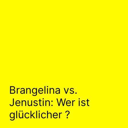
Brangelina vs.
Jenustin: Wer ist
glücklicher ?