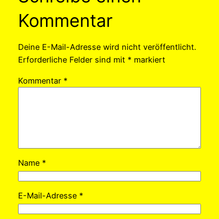
Kommentar
Deine E-Mail-Adresse wird nicht veröffentlicht.
Erforderliche Felder sind mit
*
markiert
Kommentar
*
Name
*
E-Mail-Adresse
*