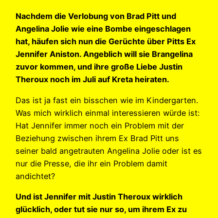
Nachdem die Verlobung von Brad Pitt und
Angelina Jolie wie eine Bombe eingeschlagen
hat, häufen sich nun die Gerüchte über Pitts Ex
Jennifer Aniston. Angeblich will sie Brangelina
zuvor kommen, und ihre große Liebe Justin
Theroux noch im Juli auf Kreta heiraten.
Das ist ja fast ein bisschen wie im Kindergarten.
Was mich wirklich einmal interessieren würde ist:
Hat Jennifer immer noch ein Problem mit der
Beziehung zwischen ihrem Ex Brad Pitt uns
seiner bald angetrauten Angelina Jolie oder ist es
nur die Presse, die ihr ein Problem damit
andichtet?
Und ist Jennifer mit Justin Theroux wirklich
glücklich, oder tut sie nur so, um ihrem Ex zu