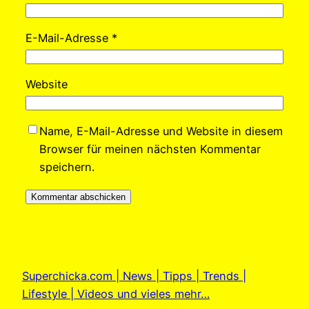
E-Mail-Adresse
*
Website
Name, E-Mail-Adresse und Website in diesem
Browser für meinen nächsten Kommentar
speichern.
Superchicka.com | News | Tipps | Trends |
Lifestyle | Videos und vieles mehr…