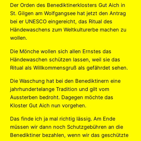
Der Orden des Benediktinerklosters Gut Aich in
St. Gilgen am Wolfgangsee hat jetzt den Antrag
bei er UNESCO eingereicht, das Ritual des
Händewaschens zum Weltkulturerbe machen zu
wollen.
Die Mönche wollen sich allen Ernstes das
Händewaschen schützen lassen, weil sie das
Ritual als Willkommensgruß als gefährdet sehen.
Die Waschung hat bei den Benediktinern eine
jahrhundertelange Tradition und gilt vom
Aussterben bedroht. Dagegen möchte das
Kloster Gut Aich nun vorgehen.
Das finde ich ja mal richtig lässig. Am Ende
müssen wir dann noch Schutzgebühren an die
Benediktiner bezahlen, wenn wir das geschützte