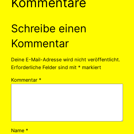
Kommentare
Schreibe einen
Kommentar
Deine E-Mail-Adresse wird nicht veröffentlicht.
Erforderliche Felder sind mit
*
markiert
Kommentar
*
Name
*