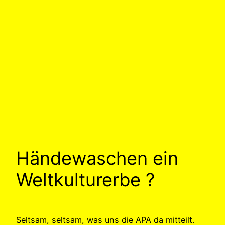
Händewaschen ein
Weltkulturerbe ?
Seltsam, seltsam, was uns die APA da mitteilt.