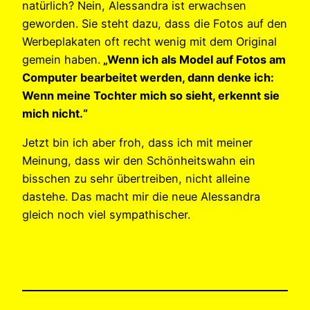
natürlich? Nein, Alessandra ist erwachsen
geworden. Sie steht dazu, dass die Fotos auf den
Werbeplakaten oft recht wenig mit dem Original
gemein haben.
„Wenn ich als Model auf Fotos am
Computer bearbeitet werden, dann denke ich:
Wenn meine Tochter mich so sieht, erkennt sie
mich nicht.“
Jetzt bin ich aber froh, dass ich mit meiner
Meinung, dass wir den Schönheitswahn ein
bisschen zu sehr übertreiben, nicht alleine
dastehe. Das macht mir die neue Alessandra
gleich noch viel sympathischer.