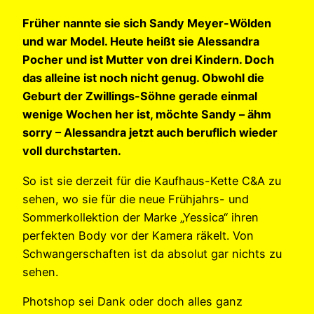
Früher nannte sie sich Sandy Meyer-Wölden
und war Model. Heute heißt sie Alessandra
Pocher und ist Mutter von drei Kindern. Doch
das alleine ist noch nicht genug. Obwohl die
Geburt der Zwillings-Söhne gerade einmal
wenige Wochen her ist, möchte Sandy – ähm
sorry – Alessandra jetzt auch beruflich wieder
voll durchstarten.
So ist sie derzeit für die Kaufhaus-Kette C&A zu
sehen, wo sie für die neue Frühjahrs- und
Sommerkollektion der Marke „Yessica“ ihren
perfekten Body vor der Kamera räkelt. Von
Schwangerschaften ist da absolut gar nichts zu
sehen.
Photshop sei Dank oder doch alles ganz