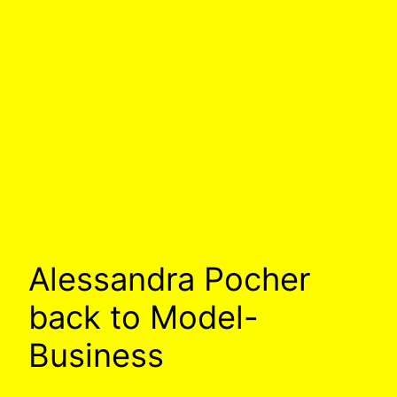
Alessandra Pocher
back to Model-
Business