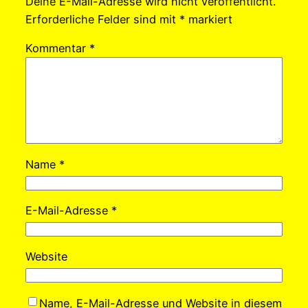
Deine E-Mail-Adresse wird nicht veröffentlicht.
Erforderliche Felder sind mit
*
markiert
Kommentar
*
Name
*
E-Mail-Adresse
*
Website
Name, E-Mail-Adresse und Website in diesem