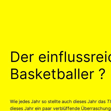
Der einflussre
Basketballer ?
Wie jedes Jahr so stellte auch dieses Jahr das
T
dieses Jahr ein paar verblüffende Überraschung