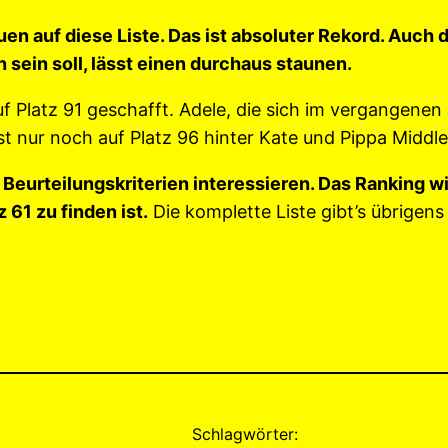
en auf diese Liste. Das ist absoluter Rekord. Auch 
 sein soll, lässt einen durchaus staunen.
 Platz 91 geschafft. Adele, die sich im vergangenen 
 nur noch auf Platz 96 hinter Kate und Pippa Middleto
Beurteilungskriterien interessieren. Das Ranking wil
 61 zu finden ist.
Die komplette Liste gibt’s übrigen
Schlagwörter: