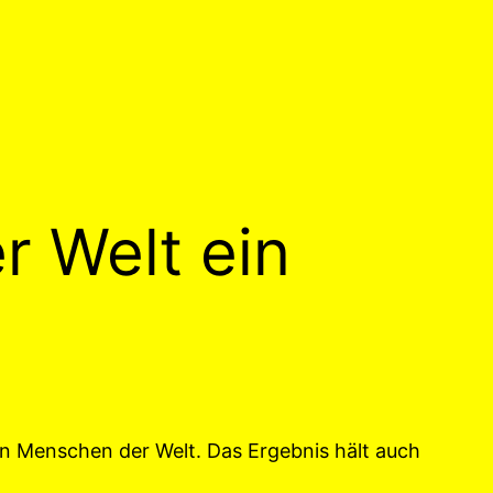
r Welt ein
en Menschen der Welt. Das Ergebnis hält auch