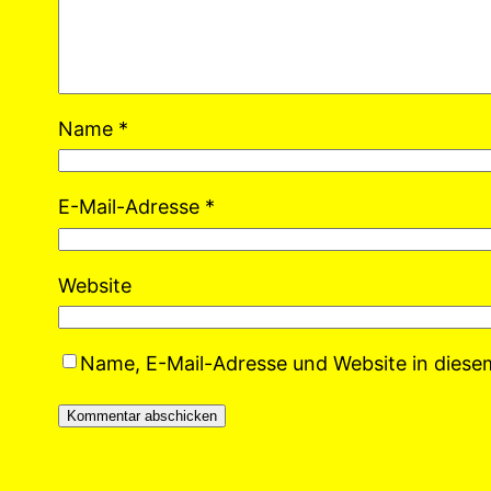
Name
*
E-Mail-Adresse
*
Website
Name, E-Mail-Adresse und Website in dies