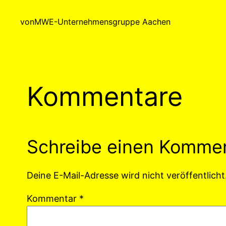
von
MWE-Unternehmensgruppe Aachen
Kommentare
Schreibe einen Komme
Deine E-Mail-Adresse wird nicht veröffentlicht
Kommentar
*