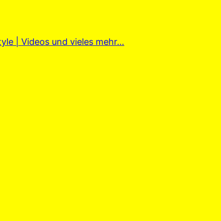
tyle | Videos und vieles mehr…