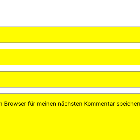
em Browser für meinen nächsten Kommentar speicher