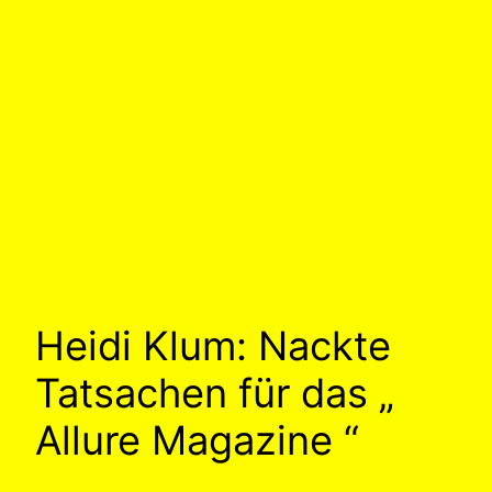
Heidi Klum: Nackte
Tatsachen für das „
Allure Magazine “