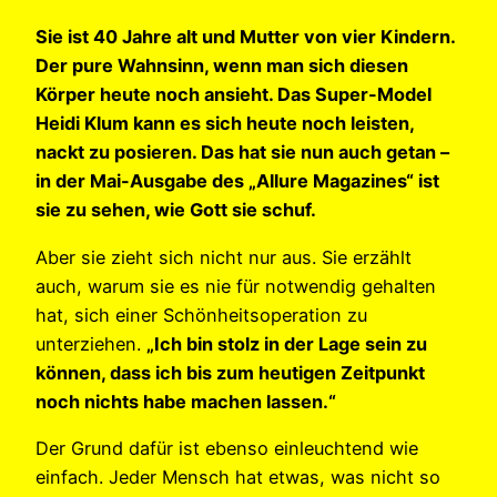
Sie ist 40 Jahre alt und Mutter von vier Kindern.
Der pure Wahnsinn, wenn man sich diesen
Körper heute noch ansieht. Das Super-Model
Heidi Klum kann es sich heute noch leisten,
nackt zu posieren. Das hat sie nun auch getan –
in der Mai-Ausgabe des „Allure Magazines“ ist
sie zu sehen, wie Gott sie schuf.
Aber sie zieht sich nicht nur aus. Sie erzählt
auch, warum sie es nie für notwendig gehalten
hat, sich einer Schönheitsoperation zu
unterziehen.
„Ich bin stolz in der Lage sein zu
können, dass ich bis zum heutigen Zeitpunkt
noch nichts habe machen lassen.“
Der Grund dafür ist ebenso einleuchtend wie
einfach. Jeder Mensch hat etwas, was nicht so