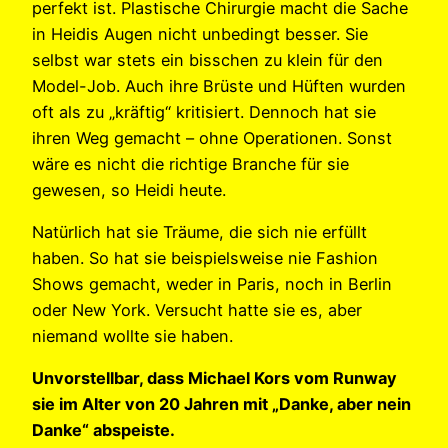
perfekt ist. Plastische Chirurgie macht die Sache
in Heidis Augen nicht unbedingt besser. Sie
selbst war stets ein bisschen zu klein für den
Model-Job. Auch ihre Brüste und Hüften wurden
oft als zu „kräftig“ kritisiert. Dennoch hat sie
ihren Weg gemacht – ohne Operationen. Sonst
wäre es nicht die richtige Branche für sie
gewesen, so Heidi heute.
Natürlich hat sie Träume, die sich nie erfüllt
haben. So hat sie beispielsweise nie Fashion
Shows gemacht, weder in Paris, noch in Berlin
oder New York. Versucht hatte sie es, aber
niemand wollte sie haben.
Unvorstellbar, dass Michael Kors vom Runway
sie im Alter von 20 Jahren mit „Danke, aber nein
Danke“ abspeiste.