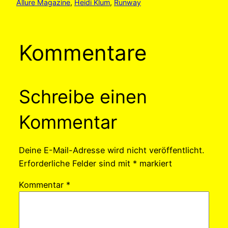
Allure Magazine
, 
Heidi Klum
, 
Runway
Kommentare
Schreibe einen
Kommentar
Deine E-Mail-Adresse wird nicht veröffentlicht.
Erforderliche Felder sind mit
*
markiert
Kommentar
*