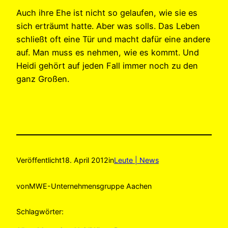
Auch ihre Ehe ist nicht so gelaufen, wie sie es
sich erträumt hatte. Aber was solls. Das Leben
schließt oft eine Tür und macht dafür eine andere
auf. Man muss es nehmen, wie es kommt. Und
Heidi gehört auf jeden Fall immer noch zu den
ganz Großen.
Veröffentlicht
18. April 2012
in
Leute | News
von
MWE-Unternehmensgruppe Aachen
Schlagwörter: