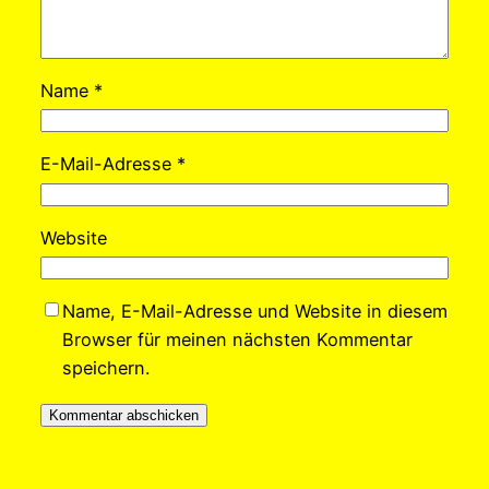
Name
*
E-Mail-Adresse
*
Website
Name, E-Mail-Adresse und Website in diesem
Browser für meinen nächsten Kommentar
speichern.