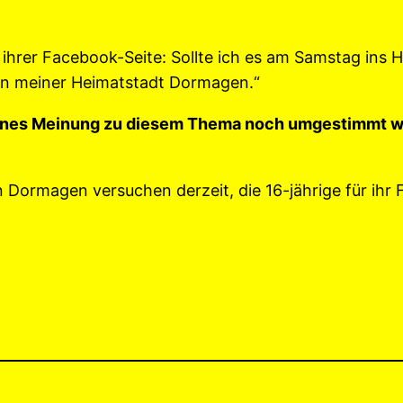
ihrer Facebook-Seite: Sollte ich es am Samstag ins H
in meiner Heimatstadt Dormagen.“
biennes Meinung zu diesem Thema noch umgestimmt we
n Dormagen versuchen derzeit, die 16-jährige für ihr F