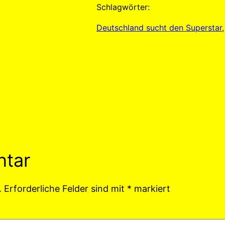
Schlagwörter:
Deutschland sucht den Superstar
,
ntar
.
Erforderliche Felder sind mit
*
markiert