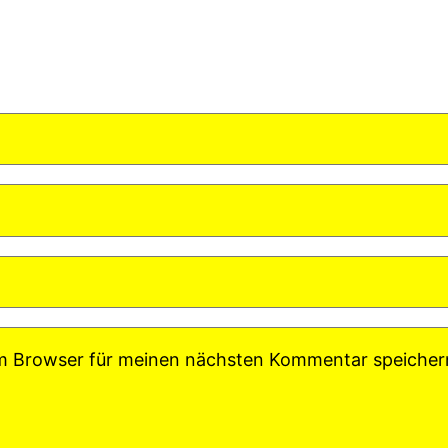
em Browser für meinen nächsten Kommentar speicher