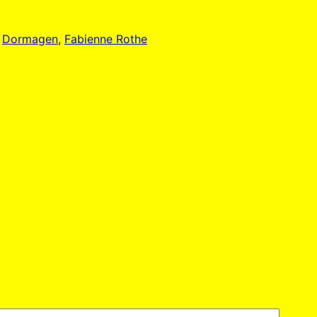
 
Dormagen
, 
Fabienne Rothe