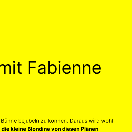
mit Fabienne
r Bühne bejubeln zu können. Daraus wird wohl
die kleine Blondine von diesen Plänen