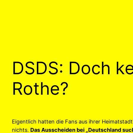
DSDS: Doch ke
Rothe?
Eigentlich hatten die Fans aus ihrer Heimatsta
nichts.
Das Ausscheiden bei „Deutschland such