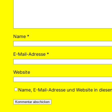
Name
*
E-Mail-Adresse
*
Website
Name, E-Mail-Adresse und Website in dies