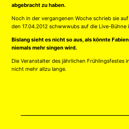
abgebracht zu haben.
Noch in der vergangenen Woche schrieb sie auf 
den 17.04.2012 schwwwubs auf die Live-Bühne 
Bislang sieht es nicht so aus, als könnte Fa
niemals mehr singen wird.
Die Veranstalter des jährlichen Frühlingsfestes i
nicht mehr allzu lange.