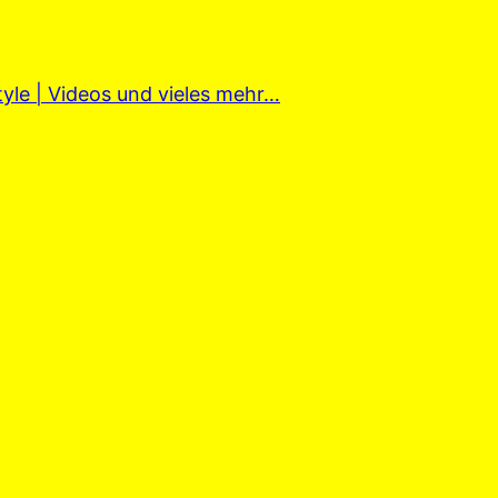
tyle | Videos und vieles mehr…