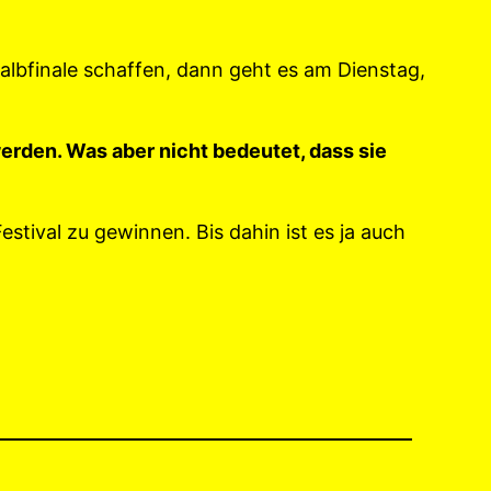
albfinale schaffen, dann geht es am Dienstag,
rden. Was aber nicht bedeutet, dass sie
estival zu gewinnen. Bis dahin ist es ja auch