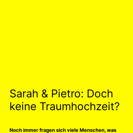
Sarah & Pietro: Doch
keine Traumhochzeit?
Noch immer fragen sich viele Menschen, was