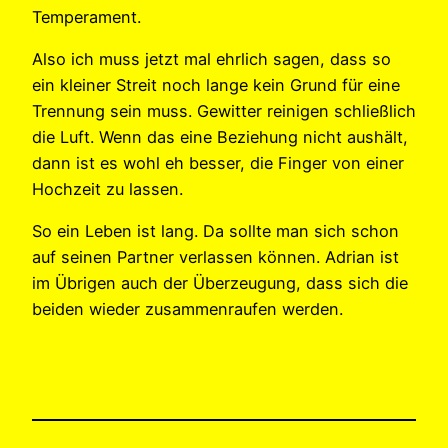
Temperament.
Also ich muss jetzt mal ehrlich sagen, dass so
ein kleiner Streit noch lange kein Grund für eine
Trennung sein muss. Gewitter reinigen schließlich
die Luft. Wenn das eine Beziehung nicht aushält,
dann ist es wohl eh besser, die Finger von einer
Hochzeit zu lassen.
So ein Leben ist lang. Da sollte man sich schon
auf seinen Partner verlassen können. Adrian ist
im Übrigen auch der Überzeugung, dass sich die
beiden wieder zusammenraufen werden.