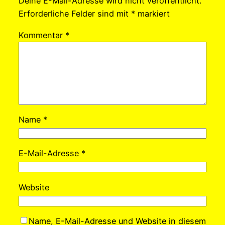
Deine E-Mail-Adresse wird nicht veröffentlicht.
Erforderliche Felder sind mit
*
markiert
Kommentar
*
Name
*
E-Mail-Adresse
*
Website
Name, E-Mail-Adresse und Website in diesem