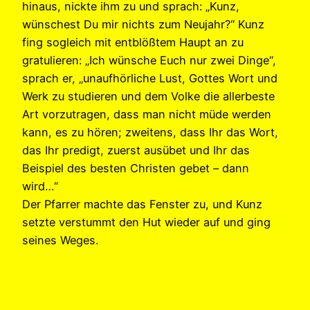
hinaus, nickte ihm zu und sprach: „Kunz,
wünschest Du mir nichts zum Neujahr?“ Kunz
fing sogleich mit entblößtem Haupt an zu
gratulieren: „Ich wünsche Euch nur zwei Dinge“,
sprach er, „unaufhörliche Lust, Gottes Wort und
Werk zu studieren und dem Volke die allerbeste
Art vorzutragen, dass man nicht müde werden
kann, es zu hören; zweitens, dass Ihr das Wort,
das Ihr predigt, zuerst ausübet und Ihr das
Beispiel des besten Christen gebet – dann
wird…“
Der Pfarrer machte das Fenster zu, und Kunz
setzte verstummt den Hut wieder auf und ging
seines Weges.