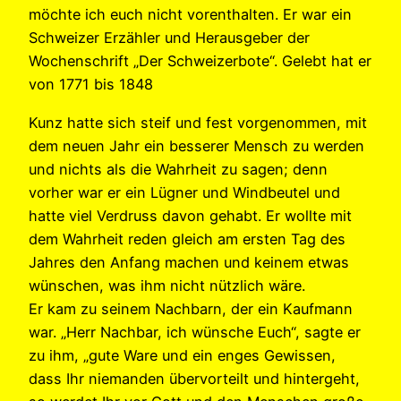
möchte ich euch nicht vorenthalten. Er war ein
Schweizer Erzähler und Herausgeber der
Wochenschrift „Der Schweizerbote“. Gelebt hat er
von 1771 bis 1848
Kunz hatte sich steif und fest vorgenommen, mit
dem neuen Jahr ein besserer Mensch zu werden
und nichts als die Wahrheit zu sagen; denn
vorher war er ein Lügner und Windbeutel und
hatte viel Verdruss davon gehabt. Er wollte mit
dem Wahrheit reden gleich am ersten Tag des
Jahres den Anfang machen und keinem etwas
wünschen, was ihm nicht nützlich wäre.
Er kam zu seinem Nachbarn, der ein Kaufmann
war. „Herr Nachbar, ich wünsche Euch“, sagte er
zu ihm, „gute Ware und ein enges Gewissen,
dass Ihr niemanden übervorteilt und hintergeht,