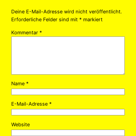
Deine E-Mail-Adresse wird nicht veröffentlicht.
Erforderliche Felder sind mit
*
markiert
Kommentar
*
Name
*
E-Mail-Adresse
*
Website