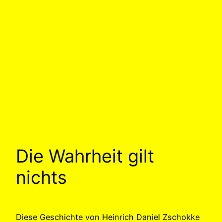
Die Wahrheit gilt
nichts
Diese Geschichte von Heinrich Daniel Zschokke