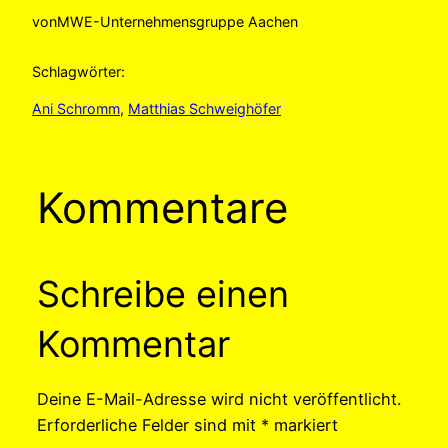
von
MWE-Unternehmensgruppe Aachen
Schlagwörter:
Ani Schromm
, 
Matthias Schweighöfer
Kommentare
Schreibe einen
Kommentar
Deine E-Mail-Adresse wird nicht veröffentlicht.
Erforderliche Felder sind mit
*
markiert