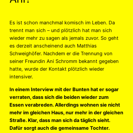
Es ist schon manchmal komisch im Leben. Da
trennt man sich – und plötzlich hat man sich
wieder mehr zu sagen als jemals zuvor. So geht
es derzeit anscheinend auch Matthias
Schweighöfer. Nachdem er die Trennung von
seiner Freundin Ani Schromm bekannt gegeben
hatte, wurde der Kontakt plötzlich wieder
intensiver.
In einem Interview mit der Bunten hat er sogar
verraten, dass sich die beiden wieder zum
Essen verabreden. Allerdings wohnen sie nicht
mehr im gleichen Haus, nur mehr in der gleichen
Straße. Klar, dass man sich da täglich sieht.
Dafür sorgt auch die gemeinsame Tochter.