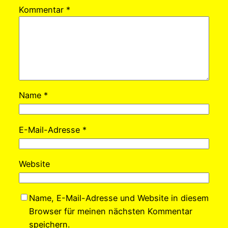
Kommentar
*
Name
*
E-Mail-Adresse
*
Website
Name, E-Mail-Adresse und Website in diesem
Browser für meinen nächsten Kommentar
speichern.