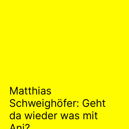
Matthias
Schweighöfer: Geht
da wieder was mit
Ani?