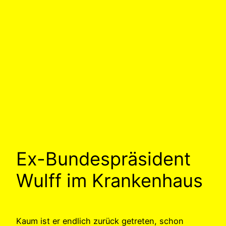
Ex-Bundespräsident
Wulff im Krankenhaus
Kaum ist er endlich zurück getreten, schon