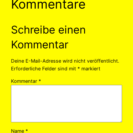
Kommentare
Schreibe einen
Kommentar
Deine E-Mail-Adresse wird nicht veröffentlicht.
Erforderliche Felder sind mit
*
markiert
Kommentar
*
Name
*