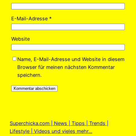
E-Mail-Adresse
*
Website
Name, E-Mail-Adresse und Website in diesem
Browser für meinen nächsten Kommentar
speichern.
Superchicka.com | News | Tipps | Trends |
Lifestyle | Videos und vieles mehr…