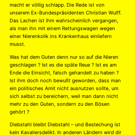
macht er völlig schlapp. Die Rede ist von
unserem Ex-Bundespräsidenten Christian Wulff.
Das Lachen ist ihm wahrscheinlich vergangen,
als man ihn mit einem Rettungswagen wegen
einer Nierenkolik ins Krankenhaus einliefern
musst.
Was hat dem Guten denn nur so auf die Nieren
geschlagen ? Ist es die späte Reue ? Ist es am
Ende die Einsicht, falsch gehandelt zu haben ?
Ist ihm doch noch bewußt geworden, dass man
ein politisches Amit nicht ausnutzen sollte, um
sich selbst zu bereichern, weil man dann nicht
mehr zu den Guten, sondern zu den Bösen
gehört ?
Diebstahl bleibt Diebstahl – und Bestechung ist
kein Kavaliersdelikt. In anderen Ländern wird dir