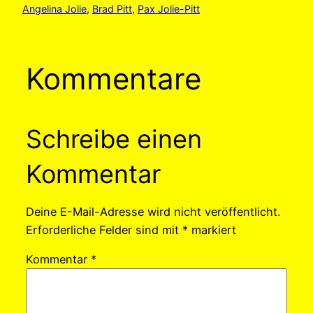
Angelina Jolie
, 
Brad Pitt
, 
Pax Jolie-Pitt
Kommentare
Schreibe einen
Kommentar
Deine E-Mail-Adresse wird nicht veröffentlicht.
Erforderliche Felder sind mit
*
markiert
Kommentar
*