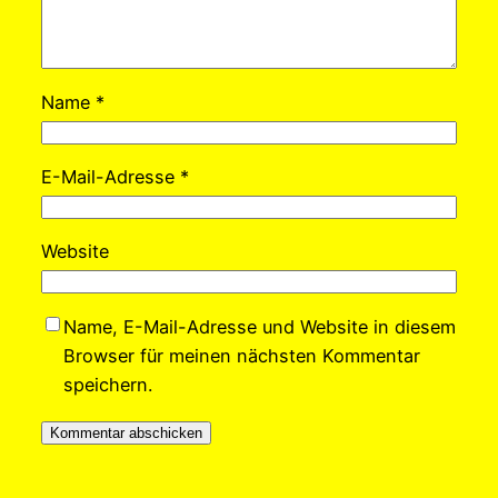
Name
*
E-Mail-Adresse
*
Website
Name, E-Mail-Adresse und Website in diesem
Browser für meinen nächsten Kommentar
speichern.