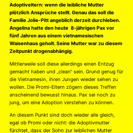
Adoptiveltern: wenn die leibliche Mutter
plötzlich Ansprüche stellt. Genau das soll die
Familie Jolie-Pitt angeblich derzeit durchleben.
Angelina hatte den heute 8-jährigen Pax vor
fünf Jahren aus einem vietnamesischen
Waisenhaus geholt. Seine Mutter war zu diesem
Zeitpunkt drogenabhängig.
Mittlerweile soll diese allerdings einen Entzug
gemacht haben und „clean“ sein. Grund genug für
die Vietnamesin, ihren Jungen wieder sehen zu
wollen. Die Promi-Eltern zögern dieses Treffen
anscheinend bewusst hinaus. Pax sei noch zu
jung, um eine Adoption verstehen zu können.
An diesem Punkt sind doch wieder alle gleich,
egal ob Promi oder nicht: die Adoptivmutter
fürchtet, dass der Sohn zur leiblichen Mutter