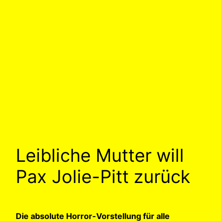
Leibliche Mutter will
Pax Jolie-Pitt zurück
Die absolute Horror-Vorstellung für alle