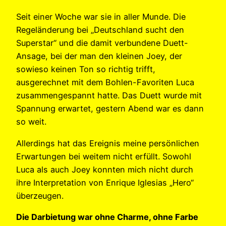
Seit einer Woche war sie in aller Munde. Die
Regeländerung bei „Deutschland sucht den
Superstar“ und die damit verbundene Duett-
Ansage, bei der man den kleinen Joey, der
sowieso keinen Ton so richtig trifft,
ausgerechnet mit dem Bohlen-Favoriten Luca
zusammengespannt hatte. Das Duett wurde mit
Spannung erwartet, gestern Abend war es dann
so weit.
Allerdings hat das Ereignis meine persönlichen
Erwartungen bei weitem nicht erfüllt. Sowohl
Luca als auch Joey konnten mich nicht durch
ihre Interpretation von Enrique Iglesias „Hero“
überzeugen.
Die Darbietung war ohne Charme, ohne Farbe