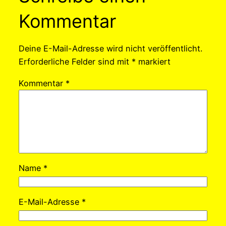
Kommentar
Deine E-Mail-Adresse wird nicht veröffentlicht.
Erforderliche Felder sind mit
*
markiert
Kommentar
*
Name
*
E-Mail-Adresse
*