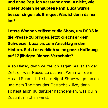
und ohne Pep. Ich verstehe absolut nicht, wie
Dieter Bohlen behaupten kann, Luca würde
besser singen als Enrique. Was ist denn da nur
los?
Letzte Woche verlässt er die Show, um DSDS in
die Presse zu bringen, jetzt kriecht er dem
Schweizer Luca bis zum Anschlag in den
Hintern. Setzt er wirklich seine ganze Hoffnung
auf 17 jährigen Bieber-Verschnitt?
Also Dieter, dann würde ich sagen, es ist an der
Zeit, dir was Neues zu suchen. Wenn wir dem
Harald Schmidt die Late Night Show wegnehmen
und dem Thommy das Gottschalk live, dann
solltest auch du darüber nachdenken, was du in
Zukunft machen wirst.