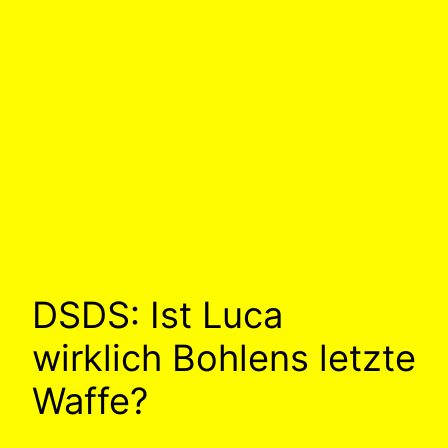
DSDS: Ist Luca
wirklich Bohlens letzte
Waffe?