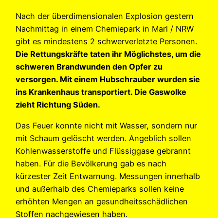
Nach der überdimensionalen Explosion gestern
Nachmittag in einem Chemiepark in Marl / NRW
gibt es mindestens 2 schwerverletzte Personen.
Die Rettungskräfte taten ihr Möglichstes, um die
schweren Brandwunden den Opfer zu
versorgen. Mit einem Hubschrauber wurden sie
ins Krankenhaus transportiert. Die Gaswolke
zieht Richtung Süden.
Das Feuer konnte nicht mit Wasser, sondern nur
mit Schaum gelöscht werden. Angeblich sollen
Kohlenwasserstoffe und Flüssiggase gebrannt
haben. Für die Bevölkerung gab es nach
kürzester Zeit Entwarnung. Messungen innerhalb
und außerhalb des Chemieparks sollen keine
erhöhten Mengen an gesundheitsschädlichen
Stoffen nachgewiesen haben.