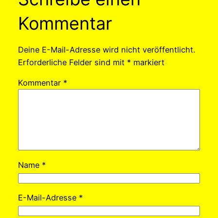
Kommentar
Deine E-Mail-Adresse wird nicht veröffentlicht.
Erforderliche Felder sind mit
*
markiert
Kommentar
*
Name
*
E-Mail-Adresse
*