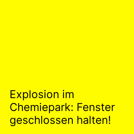
Explosion im
Chemiepark: Fenster
geschlossen halten!