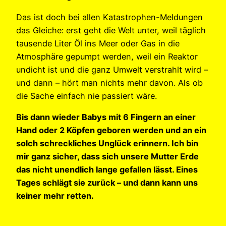
Das ist doch bei allen Katastrophen-Meldungen
das Gleiche: erst geht die Welt unter, weil täglich
tausende Liter Öl ins Meer oder Gas in die
Atmosphäre gepumpt werden, weil ein Reaktor
undicht ist und die ganz Umwelt verstrahlt wird –
und dann – hört man nichts mehr davon. Als ob
die Sache einfach nie passiert wäre.
Bis dann wieder Babys mit 6 Fingern an einer
Hand oder 2 Köpfen geboren werden und an ein
solch schreckliches Unglück erinnern. Ich bin
mir ganz sicher, dass sich unsere Mutter Erde
das nicht unendlich lange gefallen lässt. Eines
Tages schlägt sie zurück – und dann kann uns
keiner mehr retten.