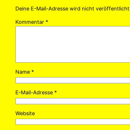
Deine E-Mail-Adresse wird nicht veröffentlicht
Kommentar
*
Name
*
E-Mail-Adresse
*
Website