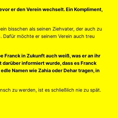
bevor er den Verein wechselt. Ein Kompliment,
ein bisschen als seinen Ziehvater, der auch zu
n. Dafür möchte er seinem Verein auch treu
be Franck in Zukunft auch weiß, was er an ihr
lt darüber informiert wurde, dass es Franck
 edle Namen wie Zahia oder Dehar tragen, in
sch zu werden, ist es schließlich nie zu spät.