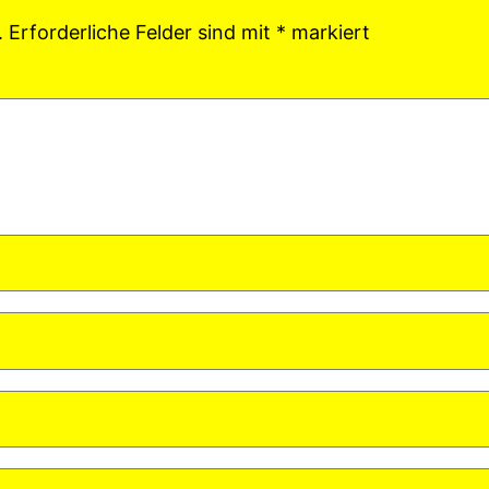
.
Erforderliche Felder sind mit
*
markiert