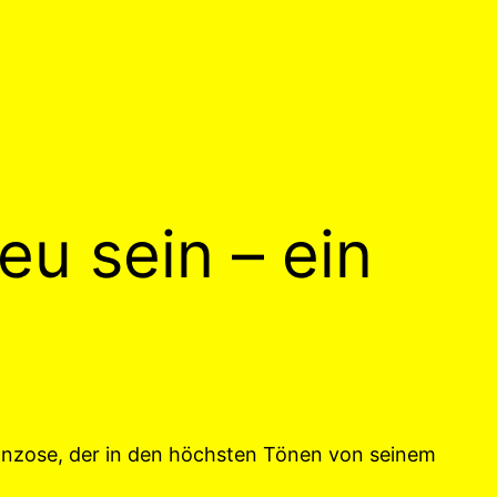
reu sein – ein
anzose, der in den höchsten Tönen von seinem