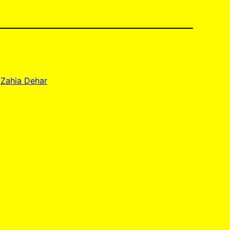
 
Zahia Dehar