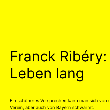
Franck Ribéry: E
Leben lang
Ein schöneres Versprechen kann man sich von e
Verein, aber auch von Bayern schwärmt.