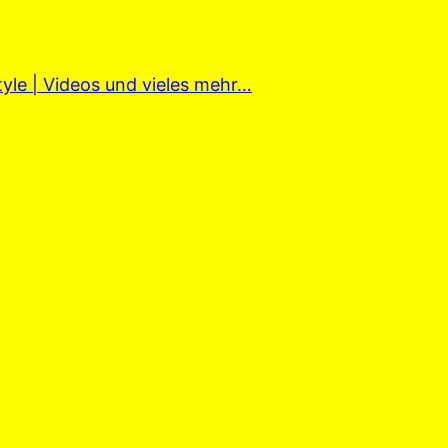
tyle | Videos und vieles mehr…