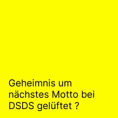
Geheimnis um
nächstes Motto bei
DSDS gelüftet ?