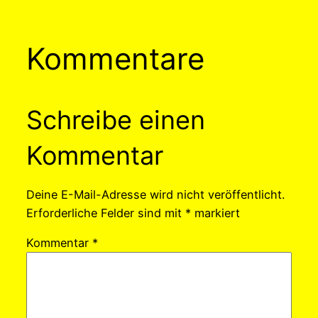
Kommentare
Schreibe einen
Kommentar
Deine E-Mail-Adresse wird nicht veröffentlicht.
Erforderliche Felder sind mit
*
markiert
Kommentar
*