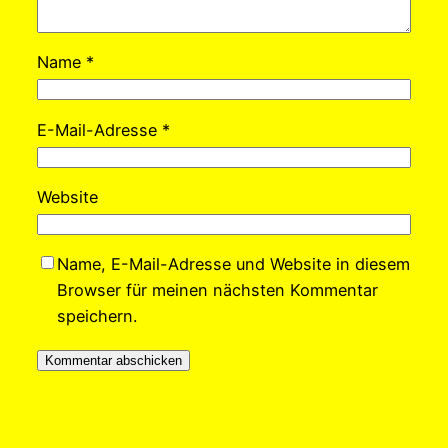
Name
*
E-Mail-Adresse
*
Website
Name, E-Mail-Adresse und Website in diesem
Browser für meinen nächsten Kommentar
speichern.