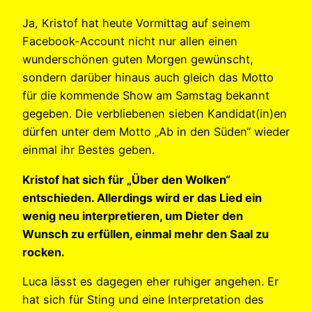
Ja, Kristof hat heute Vormittag auf seinem
Facebook-Account nicht nur allen einen
wunderschönen guten Morgen gewünscht,
sondern darüber hinaus auch gleich das Motto
für die kommende Show am Samstag bekannt
gegeben. Die verbliebenen sieben Kandidat(in)en
dürfen unter dem Motto „Ab in den Süden“ wieder
einmal ihr Bestes geben.
Kristof hat sich für „Über den Wolken“
entschieden. Allerdings wird er das Lied ein
wenig neu interpretieren, um Dieter den
Wunsch zu erfüllen, einmal mehr den Saal zu
rocken.
Luca lässt es dagegen eher ruhiger angehen. Er
hat sich für Sting und eine Interpretation des