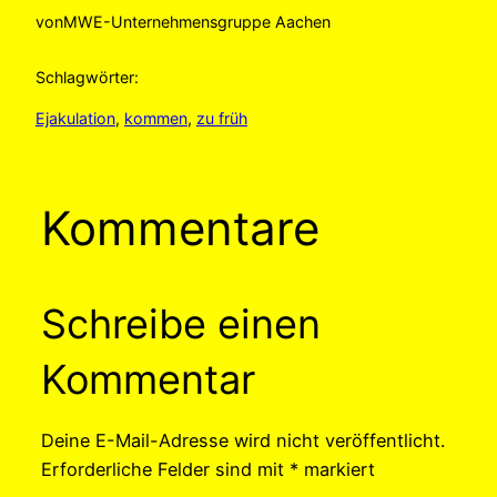
von
MWE-Unternehmensgruppe Aachen
Schlagwörter:
Ejakulation
, 
kommen
, 
zu früh
Kommentare
Schreibe einen
Kommentar
Deine E-Mail-Adresse wird nicht veröffentlicht.
Erforderliche Felder sind mit
*
markiert