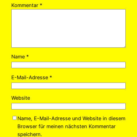
Kommentar
*
Name
*
E-Mail-Adresse
*
Website
Name, E-Mail-Adresse und Website in diesem
Browser für meinen nächsten Kommentar
speichern.