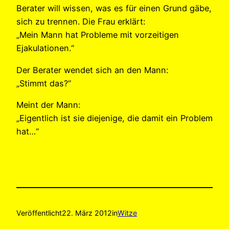
Berater will wissen, was es für einen Grund gäbe,
sich zu trennen. Die Frau erklärt:
„Mein Mann hat Probleme mit vorzeitigen
Ejakulationen.“
Der Berater wendet sich an den Mann:
„Stimmt das?“
Meint der Mann:
„Eigentlich ist sie diejenige, die damit ein Problem
hat…“
Veröffentlicht
22. März 2012
in
Witze