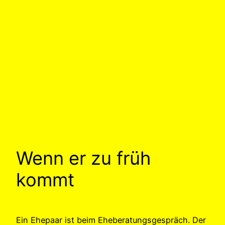
Wenn er zu früh
kommt
Ein Ehepaar ist beim Eheberatungsgespräch. Der