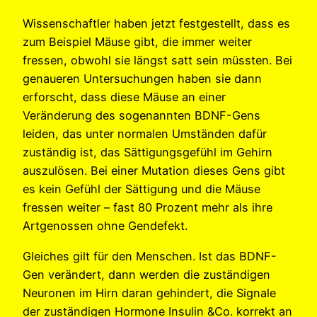
Wissenschaftler haben jetzt festgestellt, dass es
zum Beispiel Mäuse gibt, die immer weiter
fressen, obwohl sie längst satt sein müssten. Bei
genaueren Untersuchungen haben sie dann
erforscht, dass diese Mäuse an einer
Veränderung des sogenannten BDNF-Gens
leiden, das unter normalen Umständen dafür
zuständig ist, das Sättigungsgefühl im Gehirn
auszulösen. Bei einer Mutation dieses Gens gibt
es kein Gefühl der Sättigung und die Mäuse
fressen weiter – fast 80 Prozent mehr als ihre
Artgenossen ohne Gendefekt.
Gleiches gilt für den Menschen. Ist das BDNF-
Gen verändert, dann werden die zuständigen
Neuronen im Hirn daran gehindert, die Signale
der zuständigen Hormone Insulin &Co. korrekt an