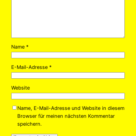
Name
*
E-Mail-Adresse
*
Website
Name, E-Mail-Adresse und Website in diesem
Browser für meinen nächsten Kommentar
speichern.