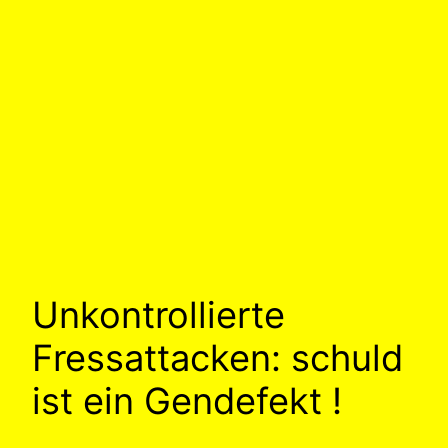
Unkontrollierte
Fressattacken: schuld
ist ein Gendefekt !