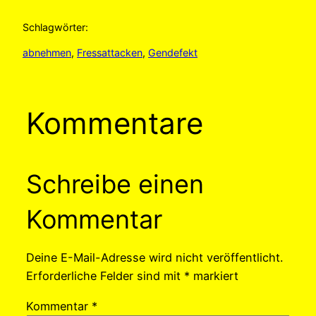
Schlagwörter:
abnehmen
, 
Fressattacken
, 
Gendefekt
Kommentare
Schreibe einen
Kommentar
Deine E-Mail-Adresse wird nicht veröffentlicht.
Erforderliche Felder sind mit
*
markiert
Kommentar
*