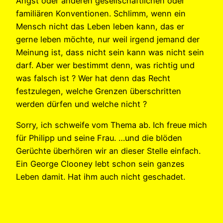
Angst oder anderen gesellschaftlichen oder
familiären Konventionen. Schlimm, wenn ein
Mensch nicht das Leben leben kann, das er
gerne leben möchte, nur weil irgend jemand der
Meinung ist, dass nicht sein kann was nicht sein
darf. Aber wer bestimmt denn, was richtig und
was falsch ist ? Wer hat denn das Recht
festzulegen, welche Grenzen überschritten
werden dürfen und welche nicht ?
Sorry, ich schweife vom Thema ab. Ich freue mich
für Philipp und seine Frau. …und die blöden
Gerüchte überhören wir an dieser Stelle einfach.
Ein George Clooney lebt schon sein ganzes
Leben damit. Hat ihm auch nicht geschadet.