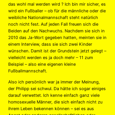
das wohl mal werden wird ? Ich bin mir sicher, es
wird ein Fußballer – ob für die männliche oder die
weibliche Nationalmannschaft steht natürlich
noch nicht fest. Auf jeden Fall freuen sich die
Beiden auf den Nachwuchs. Nachdem sie sich in
2010 das Ja-Wort gegeben hatten, meinten sie in
einem Interview, dass sie sich zwei Kinder
wünschen. Damit ist der Grundstein jetzt gelegt –
vielleicht werden es ja doch mehr – 11 zum
Beispiel – also eine eigenen kleine
Fußballmannschaft.
Also ich persönlich war ja immer der Meinung,
der Philipp sei schwul. Da hätte ich sogar einiges
darauf verwettet. Ich kenne einfach ganz viele
homosexuelle Männer, die sich einfach nicht zu
ihrem Leben bekennen können – sei es aus