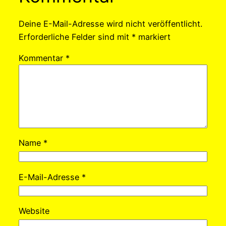
Deine E-Mail-Adresse wird nicht veröffentlicht.
Erforderliche Felder sind mit
*
markiert
Kommentar
*
Name
*
E-Mail-Adresse
*
Website