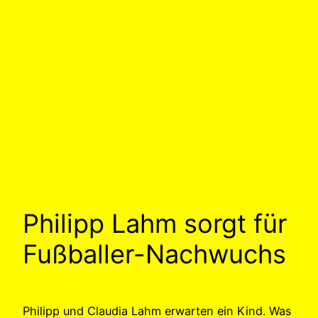
Philipp Lahm sorgt für
Fußballer-Nachwuchs
Philipp und Claudia Lahm erwarten ein Kind. Was