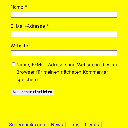
Name
*
E-Mail-Adresse
*
Website
Name, E-Mail-Adresse und Website in diesem
Browser für meinen nächsten Kommentar
speichern.
Superchicka.com | News | Tipps | Trends |