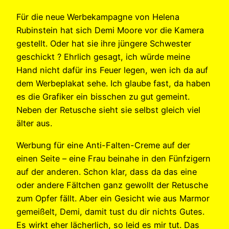
Für die neue Werbekampagne von Helena
Rubinstein hat sich Demi Moore vor die Kamera
gestellt. Oder hat sie ihre jüngere Schwester
geschickt ? Ehrlich gesagt, ich würde meine
Hand nicht dafür ins Feuer legen, wen ich da auf
dem Werbeplakat sehe. Ich glaube fast, da haben
es die Grafiker ein bisschen zu gut gemeint.
Neben der Retusche sieht sie selbst gleich viel
älter aus.
Werbung für eine Anti-Falten-Creme auf der
einen Seite – eine Frau beinahe in den Fünfzigern
auf der anderen. Schon klar, dass da das eine
oder andere Fältchen ganz gewollt der Retusche
zum Opfer fällt. Aber ein Gesicht wie aus Marmor
gemeißelt, Demi, damit tust du dir nichts Gutes.
Es wirkt eher lächerlich, so leid es mir tut. Das