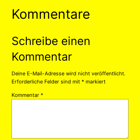
Kommentare
Schreibe einen
Kommentar
Deine E-Mail-Adresse wird nicht veröffentlicht.
Erforderliche Felder sind mit
*
markiert
Kommentar
*