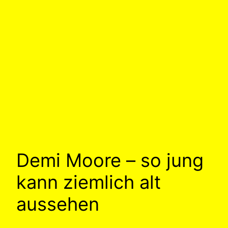
Demi Moore – so jung
kann ziemlich alt
aussehen