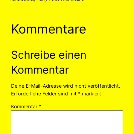
Kommentare
Schreibe einen
Kommentar
Deine E-Mail-Adresse wird nicht veröffentlicht.
Erforderliche Felder sind mit
*
markiert
Kommentar
*