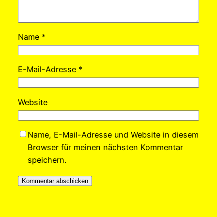
Name
*
E-Mail-Adresse
*
Website
Name, E-Mail-Adresse und Website in diesem
Browser für meinen nächsten Kommentar
speichern.