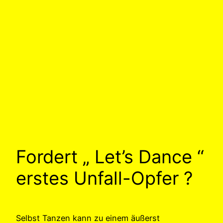
Fordert „ Let’s Dance “
erstes Unfall-Opfer ?
Selbst Tanzen kann zu einem äußerst