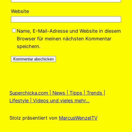
Website
Name, E-Mail-Adresse und Website in diesem
Browser für meinen nächsten Kommentar
speichern.
Superchicka.com | News | Tipps | Trends |
Lifestyle | Videos und vieles mehr…
Stolz präsentiert von
MarcusWenzelTV