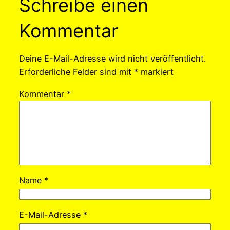
Schreibe einen
Kommentar
Deine E-Mail-Adresse wird nicht veröffentlicht.
Erforderliche Felder sind mit
*
markiert
Kommentar
*
Name
*
E-Mail-Adresse
*