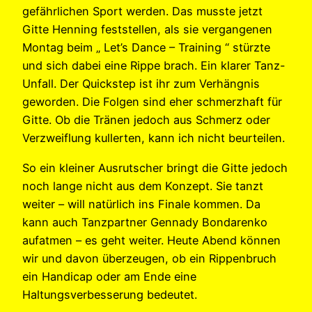
gefährlichen Sport werden. Das musste jetzt
Gitte Henning feststellen, als sie vergangenen
Montag beim „ Let’s Dance – Training “ stürzte
und sich dabei eine Rippe brach. Ein klarer Tanz-
Unfall. Der Quickstep ist ihr zum Verhängnis
geworden. Die Folgen sind eher schmerzhaft für
Gitte. Ob die Tränen jedoch aus Schmerz oder
Verzweiflung kullerten, kann ich nicht beurteilen.
So ein kleiner Ausrutscher bringt die Gitte jedoch
noch lange nicht aus dem Konzept. Sie tanzt
weiter – will natürlich ins Finale kommen. Da
kann auch Tanzpartner Gennady Bondarenko
aufatmen – es geht weiter. Heute Abend können
wir und davon überzeugen, ob ein Rippenbruch
ein Handicap oder am Ende eine
Haltungsverbesserung bedeutet.