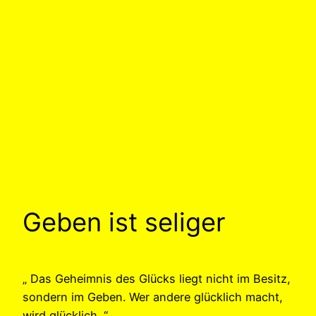
Geben ist seliger
„ Das Geheimnis des Glücks liegt nicht im Besitz,
sondern im Geben. Wer andere glücklich macht,
wird glücklich. “