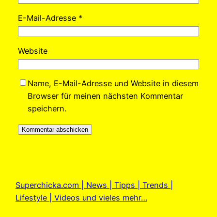
E-Mail-Adresse
*
Website
Name, E-Mail-Adresse und Website in diesem
Browser für meinen nächsten Kommentar
speichern.
Superchicka.com | News | Tipps | Trends |
Lifestyle | Videos und vieles mehr…