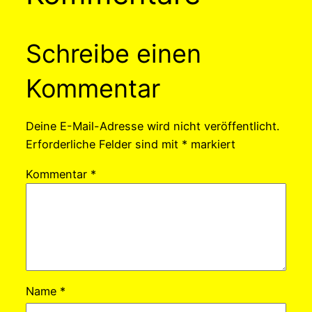
Schreibe einen
Kommentar
Deine E-Mail-Adresse wird nicht veröffentlicht.
Erforderliche Felder sind mit
*
markiert
Kommentar
*
Name
*