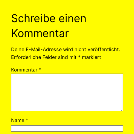
Schreibe einen
Kommentar
Deine E-Mail-Adresse wird nicht veröffentlicht.
Erforderliche Felder sind mit
*
markiert
Kommentar
*
Name
*