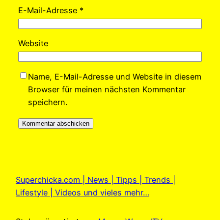
E-Mail-Adresse
*
Website
Name, E-Mail-Adresse und Website in diesem
Browser für meinen nächsten Kommentar
speichern.
Superchicka.com | News | Tipps | Trends |
Lifestyle | Videos und vieles mehr…