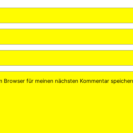
em Browser für meinen nächsten Kommentar speicher