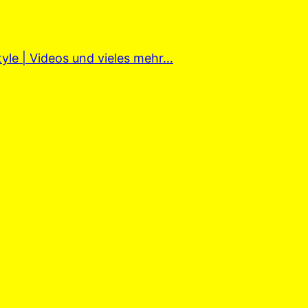
tyle | Videos und vieles mehr…