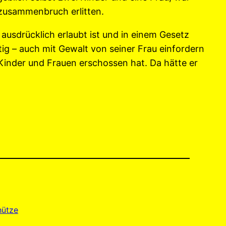
nzusammenbruch erlitten.
usdrücklich erlaubt ist und in einem Gesetz
ig – auch mit Gewalt von seiner Frau einfordern
inder und Frauen erschossen hat. Da hätte er
ütze