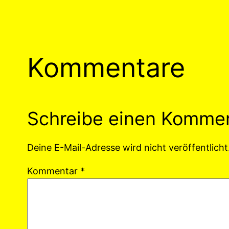
Kommentare
Schreibe einen Komme
Deine E-Mail-Adresse wird nicht veröffentlicht
Kommentar
*