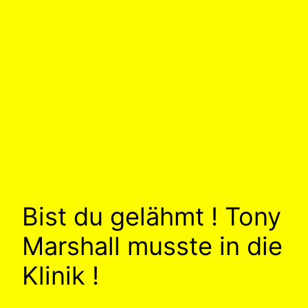
Bist du gelähmt ! Tony
Marshall musste in die
Klinik !