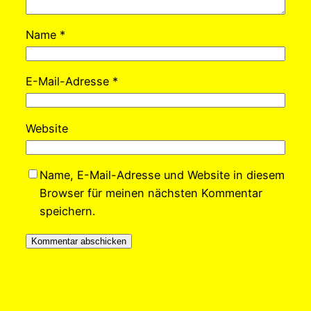
Name
*
E-Mail-Adresse
*
Website
Name, E-Mail-Adresse und Website in diesem
Browser für meinen nächsten Kommentar
speichern.