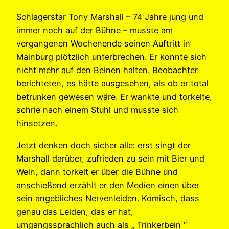
Schlagerstar Tony Marshall – 74 Jahre jung und
immer noch auf der Bühne – musste am
vergangenen Wochenende seinen Auftritt in
Mainburg plötzlich unterbrechen. Er konnte sich
nicht mehr auf den Beinen halten. Beobachter
berichteten, es hätte ausgesehen, als ob er total
betrunken gewesen wäre. Er wankte und torkelte,
schrie nach einem Stuhl und musste sich
hinsetzen.
Jetzt denken doch sicher alle: erst singt der
Marshall darüber, zufrieden zu sein mit Bier und
Wein, dann torkelt er über die Bühne und
anschießend erzählt er den Medien einen über
sein angebliches Nervenleiden. Komisch, dass
genau das Leiden, das er hat,
umgangssprachlich auch als „ Trinkerbein “