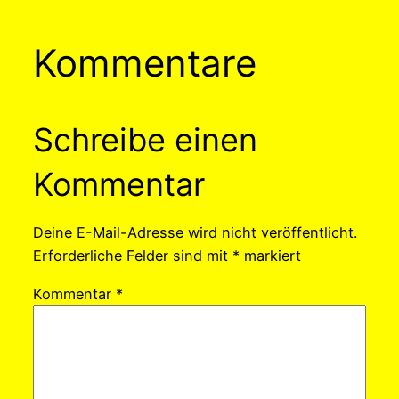
Kommentare
Schreibe einen
Kommentar
Deine E-Mail-Adresse wird nicht veröffentlicht.
Erforderliche Felder sind mit
*
markiert
Kommentar
*