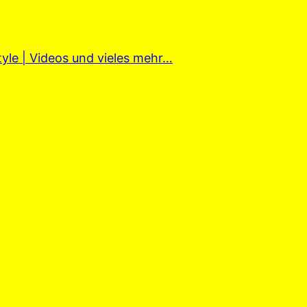
tyle | Videos und vieles mehr…