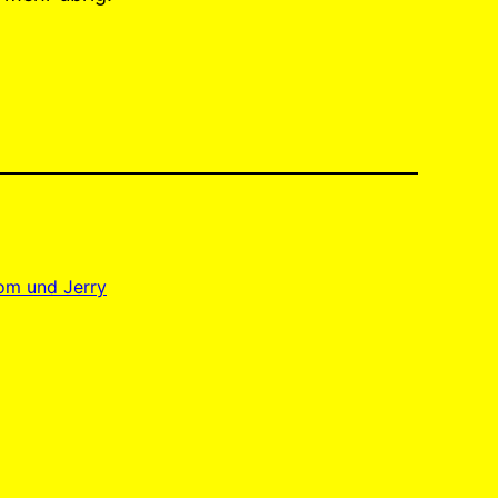
om und Jerry