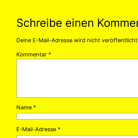
Schreibe einen Komme
Deine E-Mail-Adresse wird nicht veröffentlicht
Kommentar
*
Name
*
E-Mail-Adresse
*