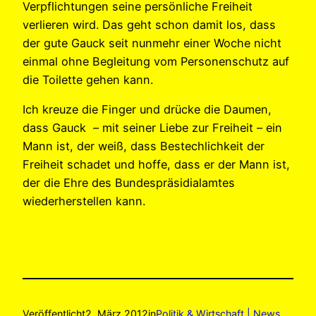
Verpflichtungen seine persönliche Freiheit
verlieren wird. Das geht schon damit los, dass
der gute Gauck seit nunmehr einer Woche nicht
einmal ohne Begleitung vom Personenschutz auf
die Toilette gehen kann.
Ich kreuze die Finger und drücke die Daumen,
dass Gauck – mit seiner Liebe zur Freiheit – ein
Mann ist, der weiß, dass Bestechlichkeit der
Freiheit schadet und hoffe, dass er der Mann ist,
der die Ehre des Bundespräsidialamtes
wiederherstellen kann.
Veröffentlicht
2. März 2012
in
Politik & Wirtschaft | News