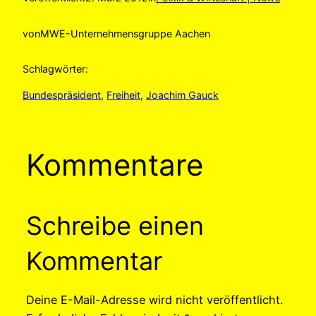
von
MWE-Unternehmensgruppe Aachen
Schlagwörter:
Bundespräsident
, 
Freiheit
, 
Joachim Gauck
Kommentare
Schreibe einen
Kommentar
Deine E-Mail-Adresse wird nicht veröffentlicht.