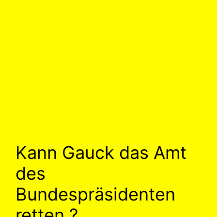
Kann Gauck das Amt
des
Bundespräsidenten
retten ?