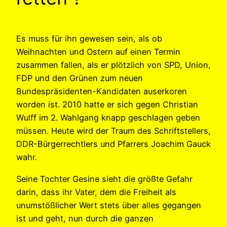
Es muss für ihn gewesen sein, als ob
Weihnachten und Ostern auf einen Termin
zusammen fallen, als er plötzlich von SPD, Union,
FDP und den Grünen zum neuen
Bundespräsidenten-Kandidaten auserkoren
worden ist. 2010 hatte er sich gegen Christian
Wulff im 2. Wahlgang knapp geschlagen geben
müssen. Heute wird der Traum des Schriftstellers,
DDR-Bürgerrechtlers und Pfarrers Joachim Gauck
wahr.
Seine Tochter Gesine sieht die größte Gefahr
darin, dass ihr Vater, dem die Freiheit als
unumstößlicher Wert stets über alles gegangen
ist und geht, nun durch die ganzen