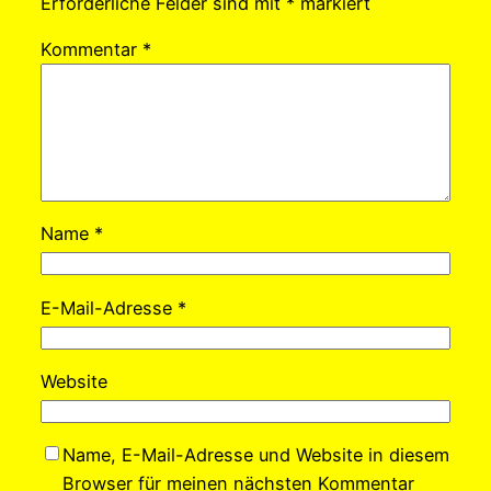
Erforderliche Felder sind mit
*
markiert
Kommentar
*
Name
*
E-Mail-Adresse
*
Website
Name, E-Mail-Adresse und Website in diesem
Browser für meinen nächsten Kommentar