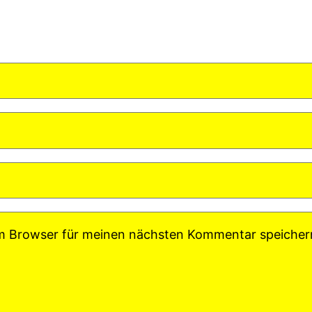
em Browser für meinen nächsten Kommentar speicher