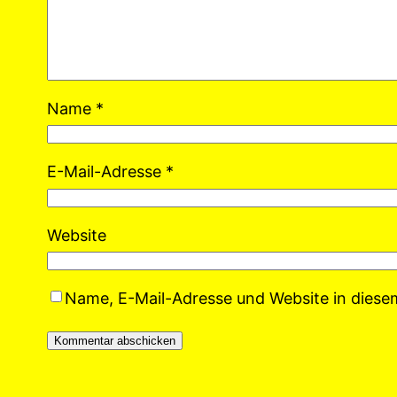
Name
*
E-Mail-Adresse
*
Website
Name, E-Mail-Adresse und Website in dies