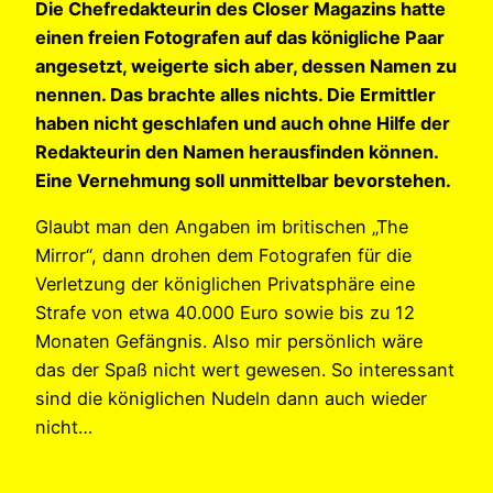
Die Chefredakteurin des Closer Magazins hatte
einen freien Fotografen auf das königliche Paar
angesetzt, weigerte sich aber, dessen Namen zu
nennen. Das brachte alles nichts. Die Ermittler
haben nicht geschlafen und auch ohne Hilfe der
Redakteurin den Namen herausfinden können.
Eine Vernehmung soll unmittelbar bevorstehen.
Glaubt man den Angaben im britischen „The
Mirror“, dann drohen dem Fotografen für die
Verletzung der königlichen Privatsphäre eine
Strafe von etwa 40.000 Euro sowie bis zu 12
Monaten Gefängnis. Also mir persönlich wäre
das der Spaß nicht wert gewesen. So interessant
sind die königlichen Nudeln dann auch wieder
nicht…