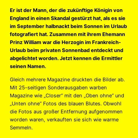
Er ist der Mann, der die zukünftige Königin von
England in einen Skandal gestürzt hat, als es sie
im September halbnackt beim Sonnen im Urlaub
fotografiert hat. Zusammen mit ihrem Ehemann
Prinz William war die Herzogin im Frankreich-
Urlaub beim privaten Sonnenbad entdeckt und
abgelichtet worden. Jetzt kennen die Ermittler
seinen Namen.
Gleich mehrere Magazine druckten die Bilder ab.
Mit 25-seitigen Sonderausgaben warben
Magazine wie „Closer“ mit den „Oben ohne“ und
„Unten ohne“ Fotos des blauen Blutes. Obwohl
die Fotos aus großer Entfernung aufgenommen
worden waren, verkauften sie sich wie warme
Semmeln.