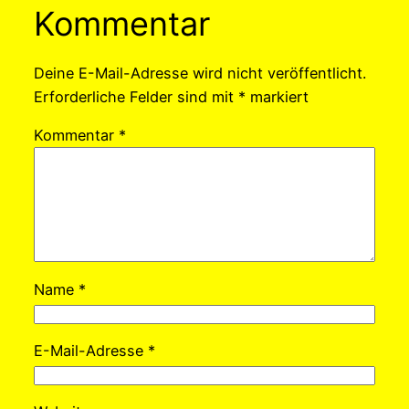
Kommentar
Deine E-Mail-Adresse wird nicht veröffentlicht.
Erforderliche Felder sind mit
*
markiert
Kommentar
*
Name
*
E-Mail-Adresse
*