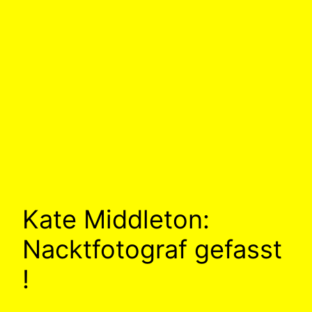
Kate Middleton:
Nacktfotograf gefasst
!