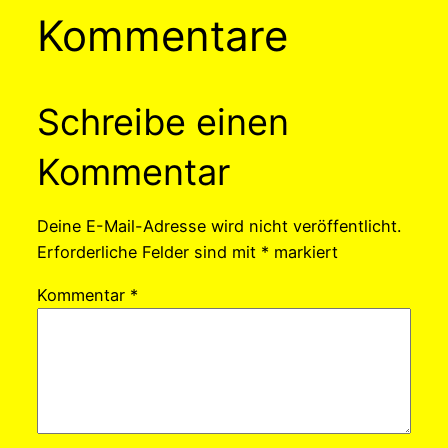
Kommentare
Schreibe einen
Kommentar
Deine E-Mail-Adresse wird nicht veröffentlicht.
Erforderliche Felder sind mit
*
markiert
Kommentar
*