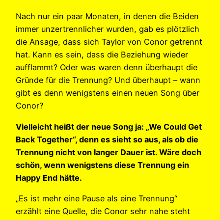
Nach nur ein paar Monaten, in denen die Beiden
immer unzertrennlicher wurden, gab es plötzlich
die Ansage, dass sich Taylor von Conor getrennt
hat. Kann es sein, dass die Beziehung wieder
aufflammt? Oder was waren denn überhaupt die
Gründe für die Trennung? Und überhaupt – wann
gibt es denn wenigstens einen neuen Song über
Conor?
Vielleicht heißt der neue Song ja: „We Could Get
Back Together“, denn es sieht so aus, als ob die
Trennung nicht von langer Dauer ist. Wäre doch
schön, wenn wenigstens diese Trennung ein
Happy End hätte.
„Es ist mehr eine Pause als eine Trennung“
erzählt eine Quelle, die Conor sehr nahe steht