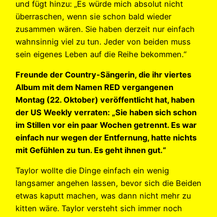
und fügt hinzu: „Es würde mich absolut nicht
überraschen, wenn sie schon bald wieder
zusammen wären. Sie haben derzeit nur einfach
wahnsinnig viel zu tun. Jeder von beiden muss
sein eigenes Leben auf die Reihe bekommen.“
Freunde der Country-Sängerin, die ihr viertes
Album mit dem Namen RED vergangenen
Montag (22. Oktober) veröffentlicht hat, haben
der US Weekly verraten: „Sie haben sich schon
im Stillen vor ein paar Wochen getrennt. Es war
einfach nur wegen der Entfernung, hatte nichts
mit Gefühlen zu tun. Es geht ihnen gut.“
Taylor wollte die Dinge einfach ein wenig
langsamer angehen lassen, bevor sich die Beiden
etwas kaputt machen, was dann nicht mehr zu
kitten wäre. Taylor versteht sich immer noch