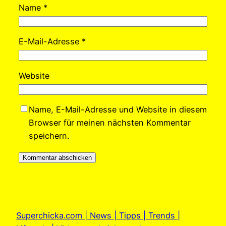
Name
*
E-Mail-Adresse
*
Website
Name, E-Mail-Adresse und Website in diesem
Browser für meinen nächsten Kommentar
speichern.
Superchicka.com | News | Tipps | Trends |