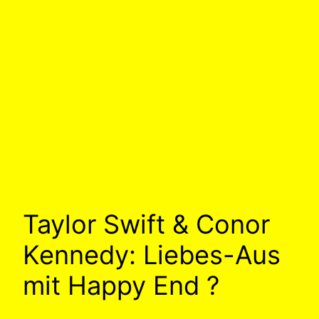
Taylor Swift & Conor
Kennedy: Liebes-Aus
mit Happy End ?