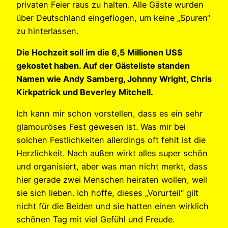
privaten Feier raus zu halten. Alle Gäste wurden
über Deutschland eingeflogen, um keine „Spuren“
zu hinterlassen.
Die Hochzeit soll im die 6,5 Millionen US$
gekostet haben. Auf der Gästeliste standen
Namen wie Andy Samberg, Johnny Wright, Chris
Kirkpatrick und Beverley Mitchell.
Ich kann mir schon vorstellen, dass es ein sehr
glamouröses Fest gewesen ist. Was mir bei
solchen Festlichkeiten allerdings oft fehlt ist die
Herzlichkeit. Nach außen wirkt alles super schön
und organisiert, aber was man nicht merkt, dass
hier gerade zwei Menschen heiraten wollen, weil
sie sich lieben. Ich hoffe, dieses „Vorurteil“ gilt
nicht für die Beiden und sie hatten einen wirklich
schönen Tag mit viel Gefühl und Freude.