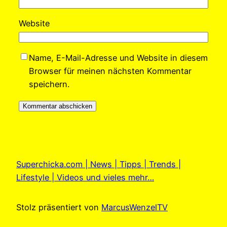
Website
Name, E-Mail-Adresse und Website in diesem
Browser für meinen nächsten Kommentar
speichern.
Superchicka.com | News | Tipps | Trends |
Lifestyle | Videos und vieles mehr…
Stolz präsentiert von
MarcusWenzelTV