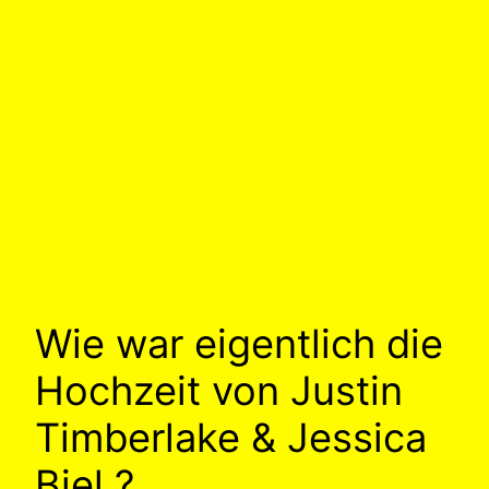
Wie war eigentlich die
Hochzeit von Justin
Timberlake & Jessica
Biel ?