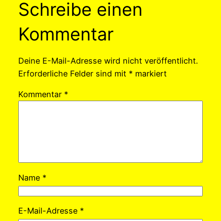
Schreibe einen
Kommentar
Deine E-Mail-Adresse wird nicht veröffentlicht.
Erforderliche Felder sind mit
*
markiert
Kommentar
*
Name
*
E-Mail-Adresse
*