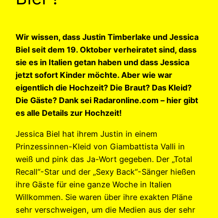
Wir wissen, dass Justin Timberlake und Jessica
Biel seit dem 19. Oktober verheiratet sind, dass
sie es in Italien getan haben und dass Jessica
jetzt sofort Kinder möchte. Aber wie war
eigentlich die Hochzeit? Die Braut? Das Kleid?
Die Gäste? Dank sei Radaronline.com – hier gibt
es alle Details zur Hochzeit!
Jessica Biel hat ihrem Justin in einem
Prinzessinnen-Kleid von Giambattista Valli in
weiß und pink das Ja-Wort gegeben. Der „Total
Recall“-Star und der „Sexy Back“-Sänger hießen
ihre Gäste für eine ganze Woche in Italien
Willkommen. Sie waren über ihre exakten Pläne
sehr verschweigen, um die Medien aus der sehr