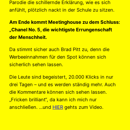
Parodie die schillernde Erklärung, wie es sich
anfühlt, plötzlich nackt in der Schule zu sitzen.
Am Ende kommt Meetinghouse zu dem Schluss:
„Chanel No. 5, die wichtigste Errungenschaft
der Menschheit.
Da stimmt sicher auch Brad Pitt zu, denn die
Werbeeinnahmen für den Spot können sich
sicherlich sehen lassen.
Die Leute sind begeistert, 20.000 Klicks in nur
drei Tagen – und es werden ständig mehr. Auch
die Kommentare können sich sehen lassen.
„Fricken brilliant“, da kann ich mich nur
anschließen. …und
HIER
gehts zum Video.