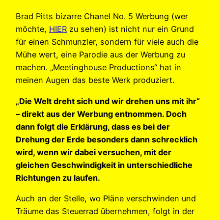
Brad Pitts bizarre Chanel No. 5 Werbung (wer
möchte,
HIER
zu sehen) ist nicht nur ein Grund
für einen Schmunzler, sondern für viele auch die
Mühe wert, eine Parodie aus der Werbung zu
machen. „Meetinghouse Productions“ hat in
meinen Augen das beste Werk produziert.
„Die Welt dreht sich und wir drehen uns mit ihr“
– direkt aus der Werbung entnommen. Doch
dann folgt die Erklärung, dass es bei der
Drehung der Erde besonders dann schrecklich
wird, wenn wir dabei versuchen, mit der
gleichen Geschwindigkeit in unterschiedliche
Richtungen zu laufen.
Auch an der Stelle, wo Pläne verschwinden und
Träume das Steuerrad übernehmen, folgt in der