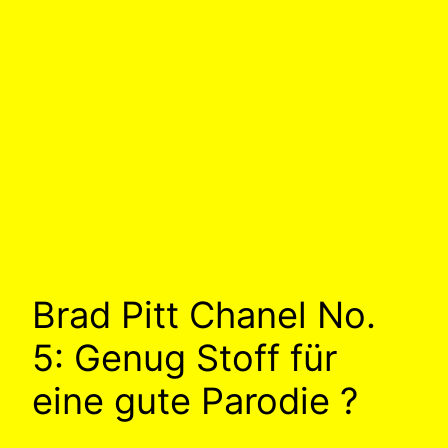
Brad Pitt Chanel No.
5: Genug Stoff für
eine gute Parodie ?