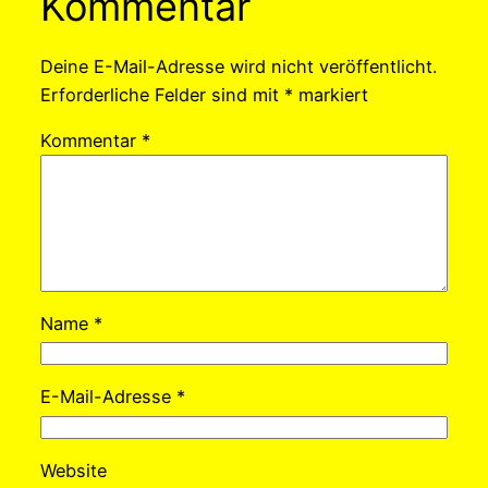
Kommentar
Deine E-Mail-Adresse wird nicht veröffentlicht.
Erforderliche Felder sind mit
*
markiert
Kommentar
*
Name
*
E-Mail-Adresse
*
Website