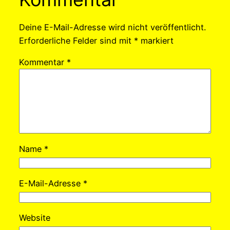
Deine E-Mail-Adresse wird nicht veröffentlicht.
Erforderliche Felder sind mit
*
markiert
Kommentar
*
Name
*
E-Mail-Adresse
*
Website