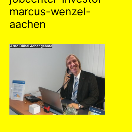
marcus-wenzel-
aachen