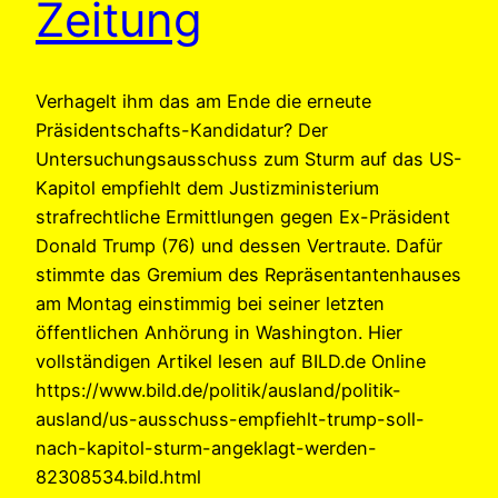
Zeitung
Verhagelt ihm das am Ende die erneute
Präsidentschafts-Kandidatur? Der
Untersuchungsausschuss zum Sturm auf das US-
Kapitol empfiehlt dem Justizministerium
strafrechtliche Ermittlungen gegen Ex-Präsident
Donald Trump (76) und dessen Vertraute. Dafür
stimmte das Gremium des Repräsentantenhauses
am Montag einstimmig bei seiner letzten
öffentlichen Anhörung in Washington. Hier
vollständigen Artikel lesen auf BILD.de Online
https://www.bild.de/politik/ausland/politik-
ausland/us-ausschuss-empfiehlt-trump-soll-
nach-kapitol-sturm-angeklagt-werden-
82308534.bild.html