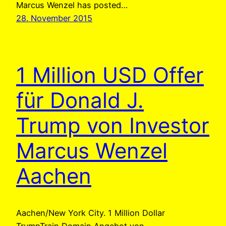
Marcus Wenzel has posted…
28. November 2015
1 Million USD Offer
für Donald J.
Trump von Investor
Marcus Wenzel
Aachen
Aachen/New York City. 1 Million Dollar