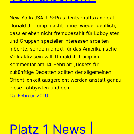
New York/USA. US-Präsidentschaftskandidat
Donald J. Trump macht immer wieder deutlich,
dass er eben nicht fremdbezahlt für Lobbyisten
und Gruppen spezieller Interessen arbeiten
möchte, sondern direkt für das Amerikanische
Volk aktiv sein will. Donald J. Trump im
Kommentar am 14. Februar: „Tickets für
zukünftige Debatten sollten der allgemeinen
Öffentlichkeit ausgereicht werden anstatt genau
diese Lobbyisten und den…
15. Februar 2016
Platz 1 News |