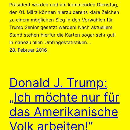
Präsident werden und am kommenden Dienstag,
den 01. März können hierzu bereits klare Zeichen
zu einem möglichen Sieg in den Vorwahlen für
Trump Senior gesetzt werden! Nach aktuellem
Stand stehen hierfür die Karten sogar sehr gut!
In nahezu allen Umfragestatistiken…
28. Februar 2016
Donald J. Trump:
„Ich möchte nur für
das Amerikanische
Volk arbeiten!“