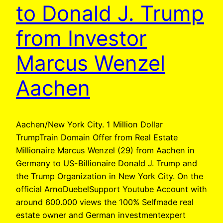
to Donald J. Trump
from Investor
Marcus Wenzel
Aachen
Aachen/New York City. 1 Million Dollar
TrumpTrain Domain Offer from Real Estate
Millionaire Marcus Wenzel (29) from Aachen in
Germany to US-Billionaire Donald J. Trump and
the Trump Organization in New York City. On the
official ArnoDuebelSupport Youtube Account with
around 600.000 views the 100% Selfmade real
estate owner and German investmentexpert