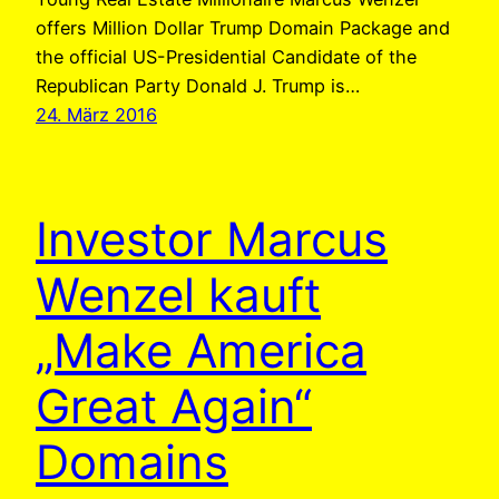
offers Million Dollar Trump Domain Package and
the official US-Presidential Candidate of the
Republican Party Donald J. Trump is…
24. März 2016
Investor Marcus
Wenzel kauft
„Make America
Great Again“
Domains