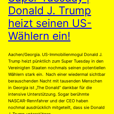
Donald J. Trump
heizt seinen US-
Wählern ein!
Aachen/Georgia. US-Immobilienmogul Donald J.
Trump heizt pünktlich zum Super Tuesday in den
Vereinigten Staaten nochmals seinen potentiellen
Wählern stark ein. Nach einer wiedermal sichtbar
berauschenden Nacht mit tausenden Menschen
in Georgia ist „The Donald“ dankbar für die
intensive Unterstützung. Sogar berühmte
NASCAR-Rennfahrer und der CEO haben
nochmal ausdrücklich mitgeteilt, dass sie Donald