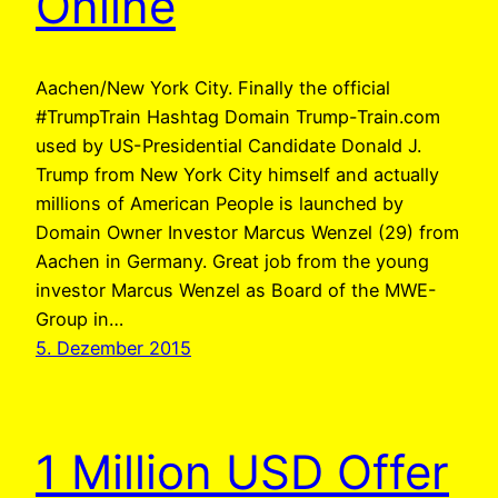
Online
Aachen/New York City. Finally the official
#TrumpTrain Hashtag Domain Trump-Train.com
used by US-Presidential Candidate Donald J.
Trump from New York City himself and actually
millions of American People is launched by
Domain Owner Investor Marcus Wenzel (29) from
Aachen in Germany. Great job from the young
investor Marcus Wenzel as Board of the MWE-
Group in…
5. Dezember 2015
1 Million USD Offer