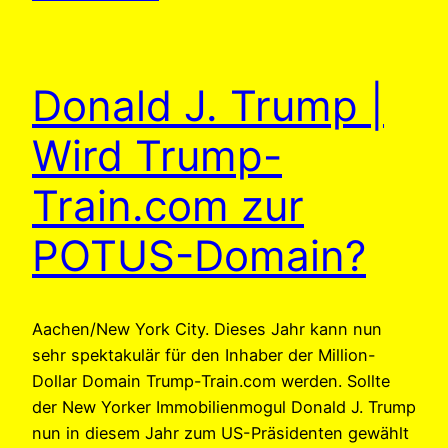
Donald J. Trump |
Wird Trump-
Train.com zur
POTUS-Domain?
Aachen/New York City. Dieses Jahr kann nun
sehr spektakulär für den Inhaber der Million-
Dollar Domain Trump-Train.com werden. Sollte
der New Yorker Immobilienmogul Donald J. Trump
nun in diesem Jahr zum US-Präsidenten gewählt