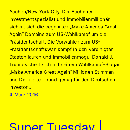
Aachen/New York City. Der Aachener
Investmentspezialist und Immobilienmillionär
sichert sich die begehrten „Make America Great
Again“ Domains zum US-Wahlkampf um die
Präsidentschaft. Die Vorwahlen zum US-
Präsidentschaftswahlkampf in den Vereinigten
Staaten laufen und Immobilienmogul Donald J.
Trump sichert sich mit seinem Wahlkampf-Slogan
„Make America Great Again“ Millionen Stimmen
und Deligierte. Grund genug für den Deutschen
Investor…
4. März 2016
Super Tuesday |