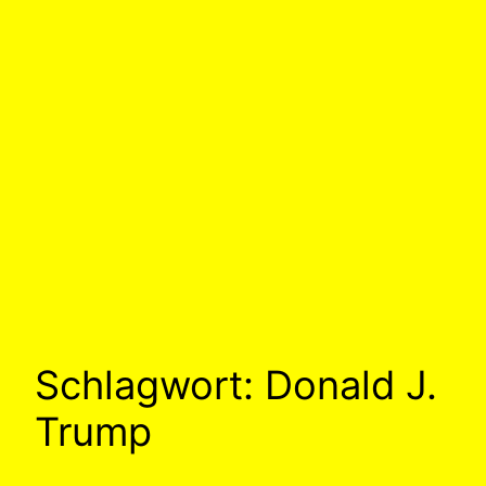
Schlagwort:
Donald J.
Trump