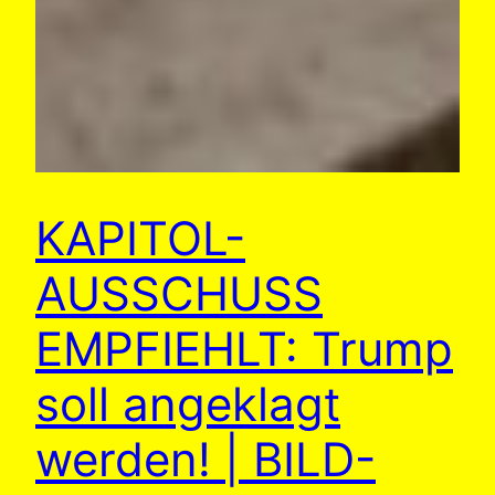
KAPITOL-
AUSSCHUSS
EMPFIEHLT: Trump
soll angeklagt
werden! | BILD-