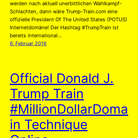
werden nach aktuell unerbittlichen Wahlkampf-
Schlachten, dann wäre Trump-Train.com eine
offizielle President Of The United States (POTUS)
Internetdomäne! Der Hashtag #TrumpTrain ist
bereits international…
6. Februar 2016
Official Donald J.
Trump Train
#MillionDollarDoma
in Technique