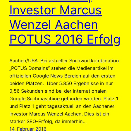
Investor Marcus
Wenzel Aachen
POTUS 2016 Erfolg
Aachen/USA. Bei aktueller Suchwortkombination
„POTUS Domains“ stehen die Medienartikel im
offiziellen Google News Bereich auf den ersten
beiden Plätzen. Über 5.850 Ergebnisse in nur
0,56 Sekunden sind bei der internationalen
Google Suchmaschine gefunden worden. Platz 1
und Platz 1 geht tagesaktuell an den Aachener
Investor Marcus Wenzel Aachen. Dies ist ein
starker SEO-Erfolg, da immerhin…
14. Februar 2016