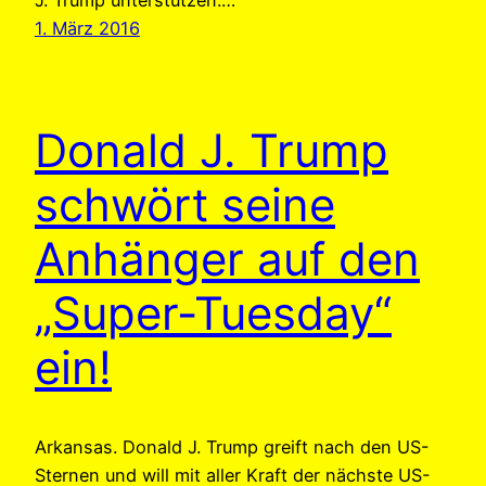
J. Trump unterstützen.…
1. März 2016
Donald J. Trump
schwört seine
Anhänger auf den
„Super-Tuesday“
ein!
Arkansas. Donald J. Trump greift nach den US-
Sternen und will mit aller Kraft der nächste US-