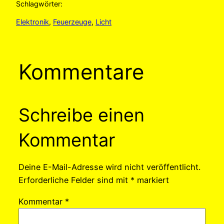
Schlagwörter:
Elektronik
, 
Feuerzeuge
, 
Licht
Kommentare
Schreibe einen
Kommentar
Deine E-Mail-Adresse wird nicht veröffentlicht.
Erforderliche Felder sind mit
*
markiert
Kommentar
*