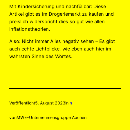
Mit Kindersicherung und nachfüllbar: Diese
Artikel gibt es im Drogeriemarkt zu kaufen und
preislich widerspricht dies so gut wie allen
Inflationstheorien.
Also: Nicht immer Alles negativ sehen – Es gibt
auch echte Lichtblicke, wie eben auch hier im
wahrsten Sinne des Wortes.
Veröffentlicht
5. August 2023
in
In
von
MWE-Unternehmensgruppe Aachen