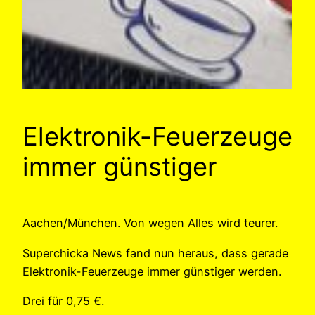
Elektronik-Feuerzeuge
immer günstiger
Aachen/München. Von wegen Alles wird teurer.
Superchicka News fand nun heraus, dass gerade
Elektronik-Feuerzeuge immer günstiger werden.
Drei für 0,75 €.