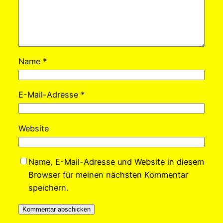
Name
*
E-Mail-Adresse
*
Website
Name, E-Mail-Adresse und Website in diesem
Browser für meinen nächsten Kommentar
speichern.