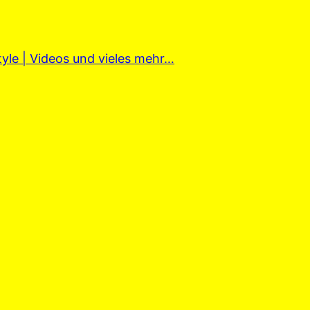
tyle | Videos und vieles mehr…