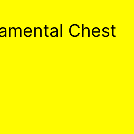
amental Chest