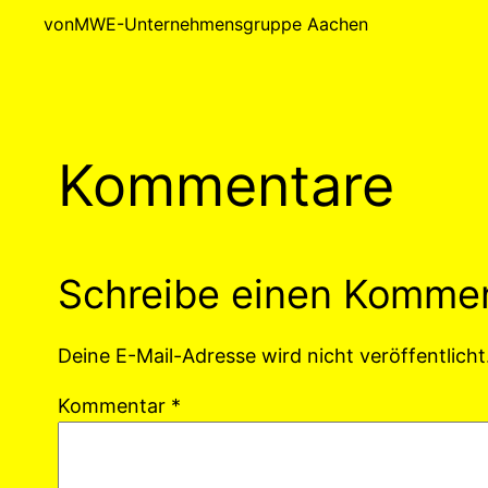
von
MWE-Unternehmensgruppe Aachen
Kommentare
Schreibe einen Komme
Deine E-Mail-Adresse wird nicht veröffentlicht
Kommentar
*