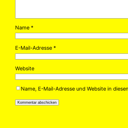
Name
*
E-Mail-Adresse
*
Website
Name, E-Mail-Adresse und Website in dies