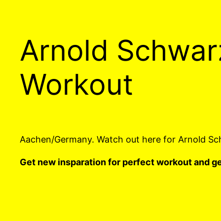
Arnold Schwar
Workout
Aachen/Germany. Watch out here for Arnold S
Get new insparation for perfect workout and ge