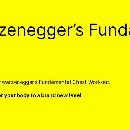
zenegger’s Fund
chwarzenegger’s Fundamental Chest Workout.
t your body to a brand new level.