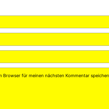
em Browser für meinen nächsten Kommentar speicher