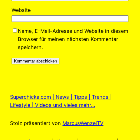
Website
Name, E-Mail-Adresse und Website in diesem
Browser für meinen nächsten Kommentar
speichern.
Superchicka.com | News | Tipps | Trends |
Lifestyle | Videos und vieles mehr…
Stolz präsentiert von
MarcusWenzelTV