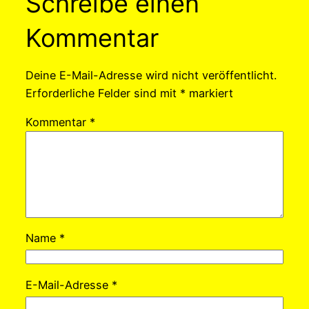
Schreibe einen
Kommentar
Deine E-Mail-Adresse wird nicht veröffentlicht.
Erforderliche Felder sind mit
*
markiert
Kommentar
*
Name
*
E-Mail-Adresse
*