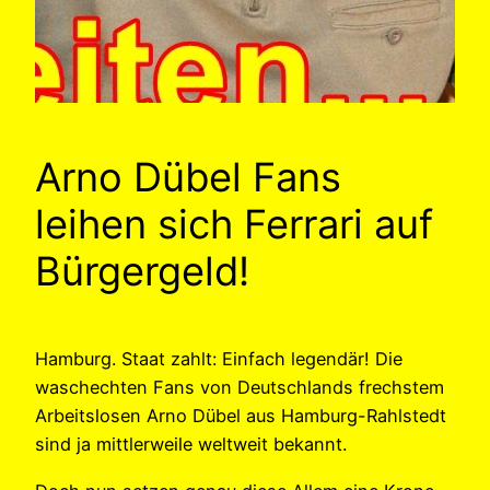
Arno Dübel Fans
leihen sich Ferrari auf
Bürgergeld!
Hamburg. Staat zahlt: Einfach legendär! Die
waschechten Fans von Deutschlands frechstem
Arbeitslosen Arno Dübel aus Hamburg-Rahlstedt
sind ja mittlerweile weltweit bekannt.