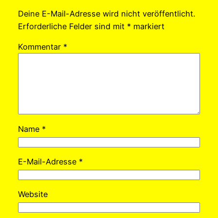
Deine E-Mail-Adresse wird nicht veröffentlicht.
Erforderliche Felder sind mit
*
markiert
Kommentar
*
Name
*
E-Mail-Adresse
*
Website