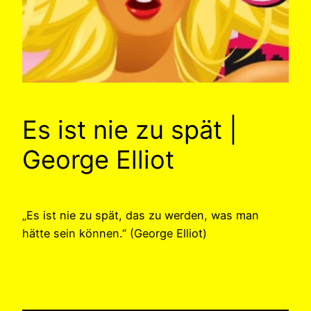
Es ist nie zu spät |
George Elliot
„Es ist nie zu spät, das zu werden, was man
hätte sein können.“ (George Elliot)