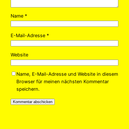
Name
*
E-Mail-Adresse
*
Website
Name, E-Mail-Adresse und Website in diesem
Browser für meinen nächsten Kommentar
speichern.