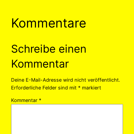
Kommentare
Schreibe einen
Kommentar
Deine E-Mail-Adresse wird nicht veröffentlicht.
Erforderliche Felder sind mit
*
markiert
Kommentar
*