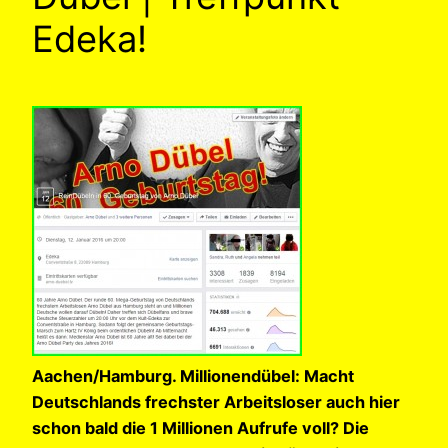
Edeka!
Aachen/Hamburg. Millionendübel: Macht
Deutschlands frechster Arbeitsloser auch hier
schon bald die 1 Millionen Aufrufe voll? Die