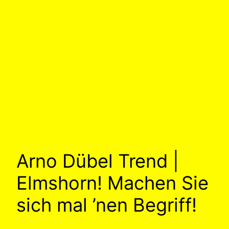
Arno Dübel Trend |
Elmshorn! Machen Sie
sich mal ’nen Begriff!