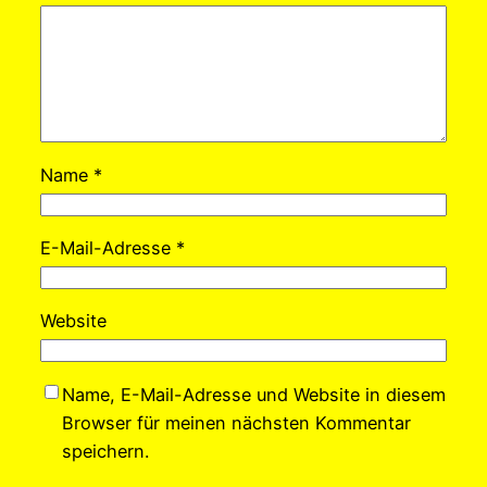
Name
*
E-Mail-Adresse
*
Website
Name, E-Mail-Adresse und Website in diesem
Browser für meinen nächsten Kommentar
speichern.