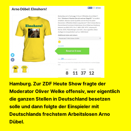
Hamburg. Zur ZDF Heute Show fragte der
Moderator Oliver Welke offensiv, wer eigentlich
die ganzen Stellen in Deutschland besetzen
solle und dann folgte der Einspieler mit
Deutschlands frechstem Arbeitslosen Arno
Dübel.