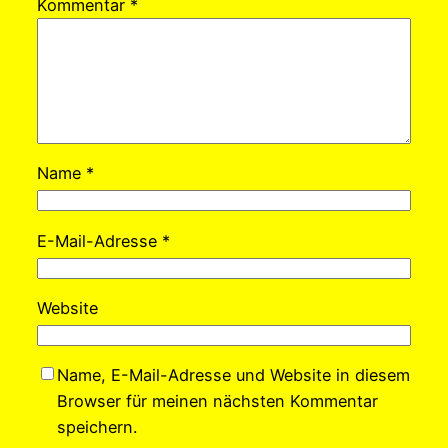
Kommentar
*
Name
*
E-Mail-Adresse
*
Website
Name, E-Mail-Adresse und Website in diesem
Browser für meinen nächsten Kommentar
speichern.