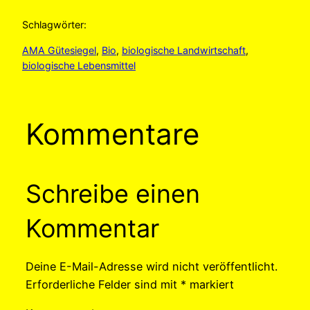
Schlagwörter:
AMA Gütesiegel
, 
Bio
, 
biologische Landwirtschaft
, 
biologische Lebensmittel
Kommentare
Schreibe einen
Kommentar
Deine E-Mail-Adresse wird nicht veröffentlicht.
Erforderliche Felder sind mit
*
markiert