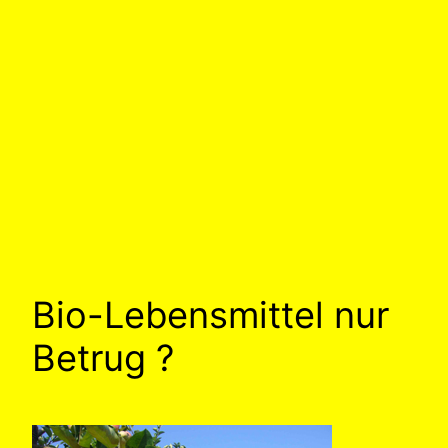
Bio-Lebensmittel nur
Betrug ?