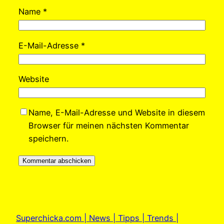
Name
*
E-Mail-Adresse
*
Website
Name, E-Mail-Adresse und Website in diesem
Browser für meinen nächsten Kommentar
speichern.
Superchicka.com | News | Tipps | Trends |