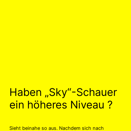
Haben „Sky“-Schauer
ein höheres Niveau ?
Sieht beinahe so aus. Nachdem sich nach