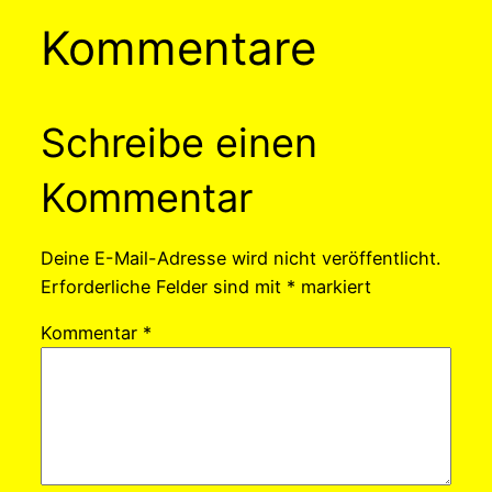
Kommentare
Schreibe einen
Kommentar
Deine E-Mail-Adresse wird nicht veröffentlicht.
Erforderliche Felder sind mit
*
markiert
Kommentar
*