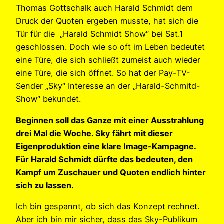
Thomas Gottschalk auch Harald Schmidt dem
Druck der Quoten ergeben musste, hat sich die
Tür für die „Harald Schmidt Show“ bei Sat.1
geschlossen. Doch wie so oft im Leben bedeutet
eine Türe, die sich schließt zumeist auch wieder
eine Türe, die sich öffnet. So hat der Pay-TV-
Sender „Sky“ Interesse an der „Harald-Schmitd-
Show“ bekundet.
Beginnen soll das Ganze mit einer Ausstrahlung
drei Mal die Woche. Sky fährt mit dieser
Eigenproduktion eine klare Image-Kampagne.
Für Harald Schmidt dürfte das bedeuten, den
Kampf um Zuschauer und Quoten endlich hinter
sich zu lassen.
Ich bin gespannt, ob sich das Konzept rechnet.
Aber ich bin mir sicher, dass das Sky-Publikum