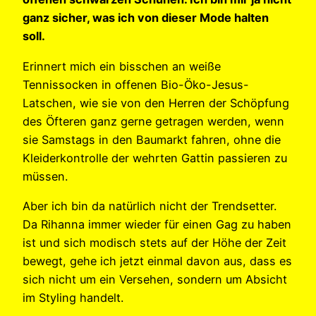
ganz sicher, was ich von dieser Mode halten
soll.
Erinnert mich ein bisschen an weiße
Tennissocken in offenen Bio-Öko-Jesus-
Latschen, wie sie von den Herren der Schöpfung
des Öfteren ganz gerne getragen werden, wenn
sie Samstags in den Baumarkt fahren, ohne die
Kleiderkontrolle der wehrten Gattin passieren zu
müssen.
Aber ich bin da natürlich nicht der Trendsetter.
Da Rihanna immer wieder für einen Gag zu haben
ist und sich modisch stets auf der Höhe der Zeit
bewegt, gehe ich jetzt einmal davon aus, dass es
sich nicht um ein Versehen, sondern um Absicht
im Styling handelt.