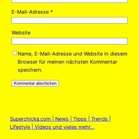
E-Mail-Adresse
*
Website
Name, E-Mail-Adresse und Website in diesem
Browser für meinen nächsten Kommentar
speichern.
Superchicka.com | News | Tipps | Trends |
Lifestyle | Videos und vieles mehr…