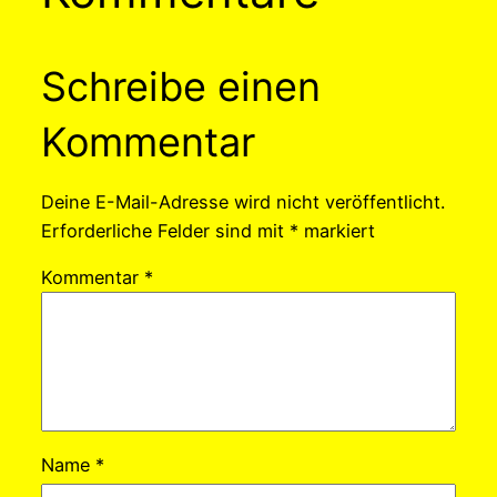
Schreibe einen
Kommentar
Deine E-Mail-Adresse wird nicht veröffentlicht.
Erforderliche Felder sind mit
*
markiert
Kommentar
*
Name
*