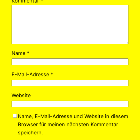
Kommentar
*
Name
*
E-Mail-Adresse
*
Website
Name, E-Mail-Adresse und Website in diesem
Browser für meinen nächsten Kommentar
speichern.