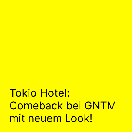
Tokio Hotel:
Comeback bei GNTM
mit neuem Look!