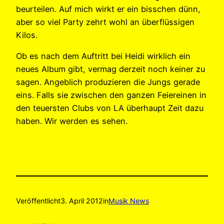
beurteilen. Auf mich wirkt er ein bisschen dünn,
aber so viel Party zehrt wohl an überflüssigen
Kilos.
Ob es nach dem Auftritt bei Heidi wirklich ein
neues Album gibt, vermag derzeit noch keiner zu
sagen. Angeblich produzieren die Jungs gerade
eins. Falls sie zwischen den ganzen Feiereinen in
den teuersten Clubs von LA überhaupt Zeit dazu
haben. Wir werden es sehen.
Veröffentlicht
3. April 2012
in
Musik News