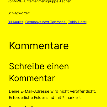
von
MWE-Unternehmensgruppe Aachen
Schlagwörter:
Bill Kaulitz
, 
Germanys next Topmodel
, 
Tokio Hotel
Kommentare
Schreibe einen
Kommentar
Deine E-Mail-Adresse wird nicht veröffentlicht.
Erforderliche Felder sind mit
*
markiert