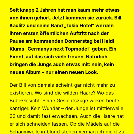
Seit knapp 2 Jahren hat man kaum mehr etwas
von ihnen gehört. Jetzt kommen sie zurück. Bill
Kaulitz und seine Band „Tokio Hotel“ werden
ihren ersten öffentlichen Auftritt nach der
Pause am kommenden Donnerstag bei Heidi
Klums „Germanys next Topmodel“ geben. Ein
Event, auf das sich viele freuen. Natürlich
bringen die Jungs auch etwas mit: nein, kein
neues Album – nur einen neuen Look.
Der Bill von damals scheint gar nicht mehr zu
existieren. Wo sind die wilden Haare? Wo das
Bubi-Gesicht. Seine Gesichtszüge wirken heute
kantiger. Kein Wunder – der Junge ist mittlerweile
22 und damit fast erwachsen. Auch die Haare hat
er sich schneiden lassen. Ob die Mädels auf die
Schaumwelle in blond stehen vermag ich nicht zu