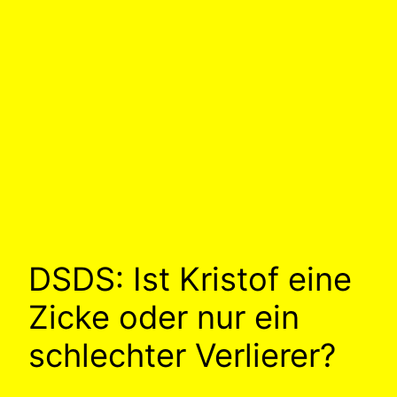
DSDS: Ist Kristof eine
Zicke oder nur ein
schlechter Verlierer?