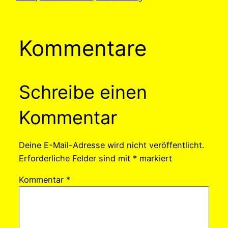
Kommentare
Schreibe einen
Kommentar
Deine E-Mail-Adresse wird nicht veröffentlicht.
Erforderliche Felder sind mit
*
markiert
Kommentar
*