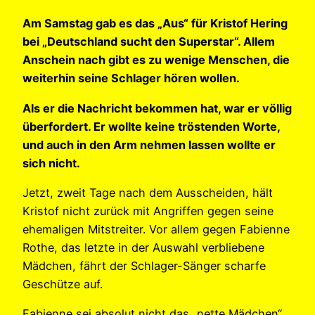
Am Samstag gab es das „Aus“ für Kristof Hering
bei „Deutschland sucht den Superstar“. Allem
Anschein nach gibt es zu wenige Menschen, die
weiterhin seine Schlager hören wollen.
Als er die Nachricht bekommen hat, war er völlig
überfordert. Er wollte keine tröstenden Worte,
und auch in den Arm nehmen lassen wollte er
sich nicht.
Jetzt, zweit Tage nach dem Ausscheiden, hält
Kristof nicht zurück mit Angriffen gegen seine
ehemaligen Mitstreiter. Vor allem gegen Fabienne
Rothe, das letzte in der Auswahl verbliebene
Mädchen, fährt der Schlager-Sänger scharfe
Geschütze auf.
Fabienne sei absolut nicht das „nette Mädchen“,