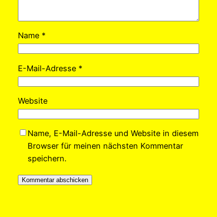
Name
*
E-Mail-Adresse
*
Website
Name, E-Mail-Adresse und Website in diesem
Browser für meinen nächsten Kommentar
speichern.